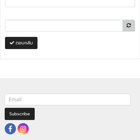
ตอบกลับ
Subscribe