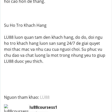
hoi cao hon de thang.
Su Ho Tro Khach Hang
LU88 luon quan tam den khach hang, do do, doi ngu
ho tro khach hang luon san sang 24/7 de giai quyet
moi thac mac va nhu cau cua nguoi choi. Su phuc vu
chu dao va chat luong la mot trong nhung yeu to giup
LU88 duoc yeu thich.
Nguon tham khao:
LU88
lu88coursess1