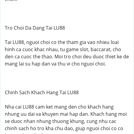
Tro Choi Da Dang Tai LU88
Tai LU88, nguoi choi co the tham gia vao nhieu loai
hinh ca cuoc khac nhau, tu game slot, baccarat, cho
den ca cuoc the thao. Moi tro choi deu duoc thiet ke de
mang lai su hap dan va thu vi cho nguoi choi.
Chinh Sach Khach Hang Tai LU88
Nha cai LU88 cam ket mang den cho khach hang
nhung uu dai va khuyen mai hap dan. Khach hang moi
se duoc nhan nhung thuong khung, cung nhu cac
chinh sach ho tro kha chu dao, giup nguoi choi co co