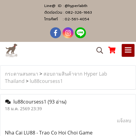
Line@ ID :
@hyperlabth
ติดต่อด่วน :
082-326-1663
โทรศัพท์ :
02-561-4054
กระดานสนทนา
>
สอบถามสินค้าจาก Hyper Lab
Thailand
>
lu88coursess1
lu88coursess1
(93 อ่าน)
18 ม.ค. 2569 23:39
แจ้งลบ
Nha Cai LU88 - Trao Co Hoi Choi Game