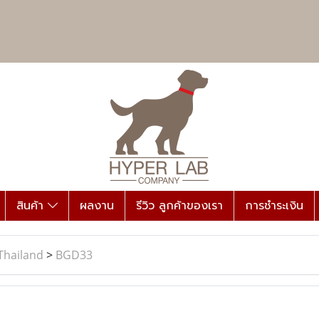
สินค้า
ผลงาน
รีวิว ลูกค้าของเรา
การชำระเงิน
Thailand
>
BGD33