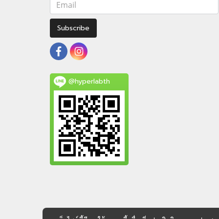
Subscribe
@hyperlabth