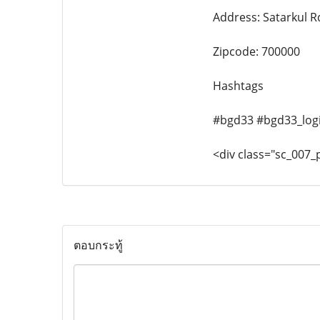
Address: Satarkul R
Zipcode: 700000
Hashtags
#bgd33 #bgd33_log
<div class="sc_007
ตอบกระทู้