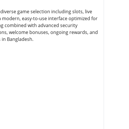
diverse game selection including slots, live
 a modern, easy-to-use interface optimized for
ing combined with advanced security
tions, welcome bonuses, ongoing rewards, and
 in Bangladesh.