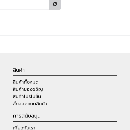
สินค้า
สินค้าทั้งหมด
สินค้าของขวัญ
สินค้าโปรโมชั่น
สั่งออกแบบสินค้า
การสนับสนุน
เกี่ยวกับเรา