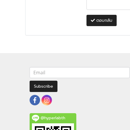
ตอบกลับ
Subscribe
@hyperlabth