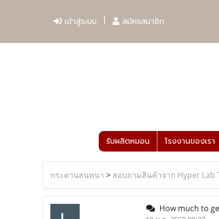
เข้าสู่ระบบ
สมัครสมาชิก
รับผลิตหมอน
โรงงานของเรา
กระดานสนทนา
>
สอบถามสินค้าจาก Hyper Lab 
How much to get 