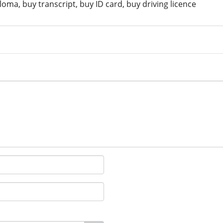
oma, buy transcript, buy ID card, buy driving licence