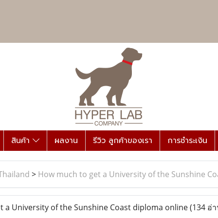
สินค้า
ผลงาน
รีวิว ลูกค้าของเรา
การชำระเงิน
Thailand
>
How much to get a University of the Sunshine Co
a University of the Sunshine Coast diploma online
(134 อ่า