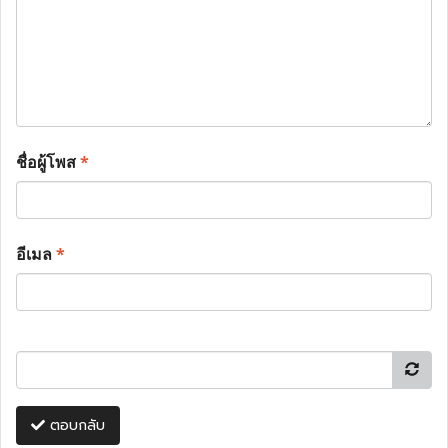
ชื่อผู้โพส
*
อีเมล
*
ตอบกลับ