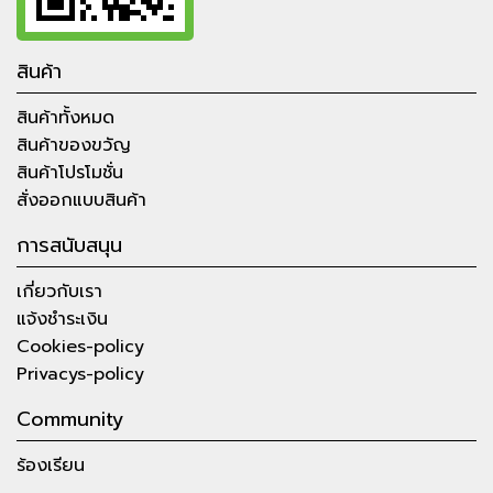
สินค้า
สินค้าทั้งหมด
สินค้าของขวัญ
สินค้าโปรโมชั่น
สั่งออกแบบสินค้า
การสนับสนุน
เกี่ยวกับเรา
แจ้งชำระเงิน
Cookies-policy
Privacys-policy
Community
ร้องเรียน