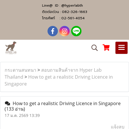
Line@ ID :
@hyperlabth
ติดต่อด่วน :
082-326-1663
โทรศัพท์ :
02-561-4054
กระดานสนทนา
>
สอบถามสินค้าจาก Hyper Lab
Thailand
>
How to get a realistic Driving Licence in
Singapore
How to get a realistic Driving Licence in Singapore
(133 อ่าน)
17 ม.ค. 2569 13:39
แจ้งลบ