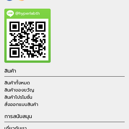
@hyperlabth
สินค้า
สินค้าทั้งหมด
สินค้าของขวัญ
สินค้าโปรโมชั่น
สั่งออกแบบสินค้า
การสนับสนุน
เกี่ยวกับเรา