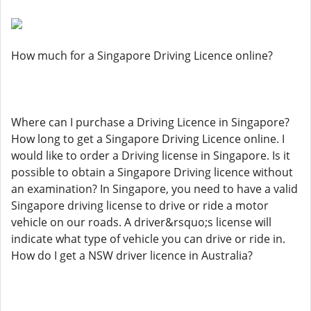
How much for a Singapore Driving Licence online?
Where can I purchase a Driving Licence in Singapore?
How long to get a Singapore Driving Licence online. I
would like to order a Driving license in Singapore. Is it
possible to obtain a Singapore Driving licence without
an examination? In Singapore, you need to have a valid
Singapore driving license to drive or ride a motor
vehicle on our roads. A driver&rsquo;s license will
indicate what type of vehicle you can drive or ride in.
How do I get a NSW driver licence in Australia?