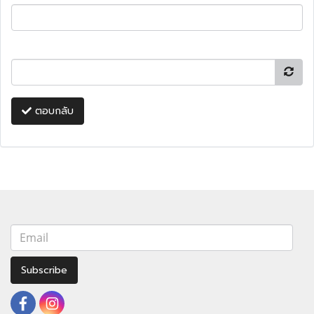
ตอบกลับ
Subscribe