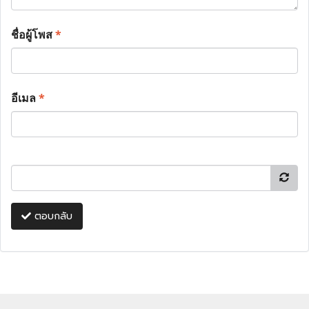
ชื่อผู้โพส
*
อีเมล
*
ตอบกลับ