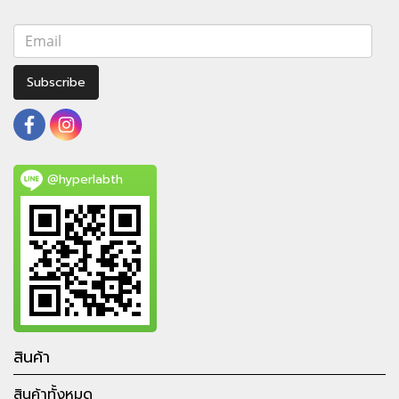
Subscribe
@hyperlabth
สินค้า
สินค้าทั้งหมด