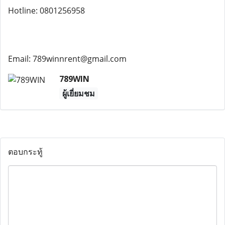
Hotline: 0801256958
Email: 789winnrent@gmail.com
789WIN
ผู้เยี่ยมชม
ตอบกระทู้