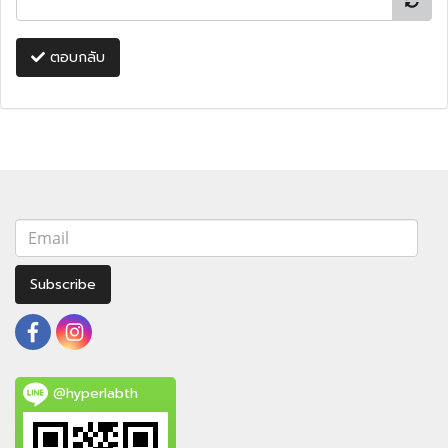
ตอบกลับ
Subscribe
@hyperlabth