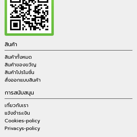
สินค้า
สินค้าทั้งหมด
สินค้าของขวัญ
สินค้าโปรโมชั่น
สั่งออกแบบสินค้า
การสนับสนุน
เกี่ยวกับเรา
แจ้งชำระเงิน
Cookies-policy
Privacys-policy