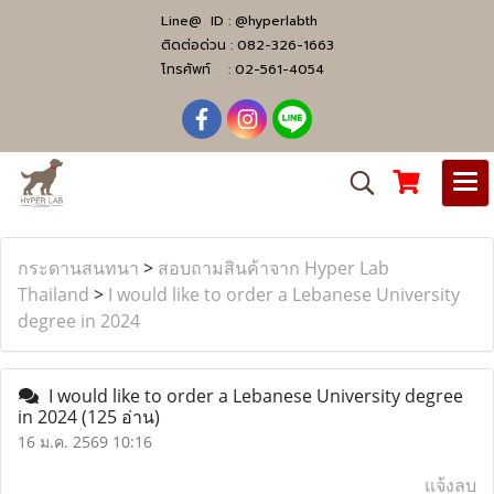
Line@ ID :
@hyperlabth
ติดต่อด่วน :
082-326-1663
โทรศัพท์ :
02-561-4054
กระดานสนทนา
>
สอบถามสินค้าจาก Hyper Lab
Thailand
>
I would like to order a Lebanese University
degree in 2024
I would like to order a Lebanese University degree
in 2024
(125 อ่าน)
16 ม.ค. 2569 10:16
แจ้งลบ