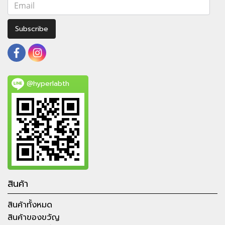
Subscribe
@hyperlabth
สินค้า
สินค้าทั้งหมด
สินค้าของขวัญ