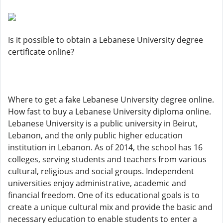
Is it possible to obtain a Lebanese University degree
certificate online?
Where to get a fake Lebanese University degree online.
How fast to buy a Lebanese University diploma online.
Lebanese University is a public university in Beirut,
Lebanon, and the only public higher education
institution in Lebanon. As of 2014, the school has 16
colleges, serving students and teachers from various
cultural, religious and social groups. Independent
universities enjoy administrative, academic and
financial freedom. One of its educational goals is to
create a unique cultural mix and provide the basic and
necessary education to enable students to enter a