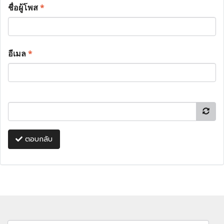
ชื่อผู้โพส
*
อีเมล
*
ตอบกลับ