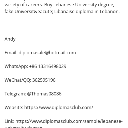
variety of careers. Buy Lebanese University degree,
fake Universit&eacute; Libanaise diploma in Lebanon.
Andy
Email: diplomasale@hotmail.com
WhatsApp: +86 13316498029
WeChat/QQ: 362595196
Telegram: @Thomas08086
Website: https://www.diplomasclub.com/
Link: https://www.diplomasclub.com/sample/lebanese-