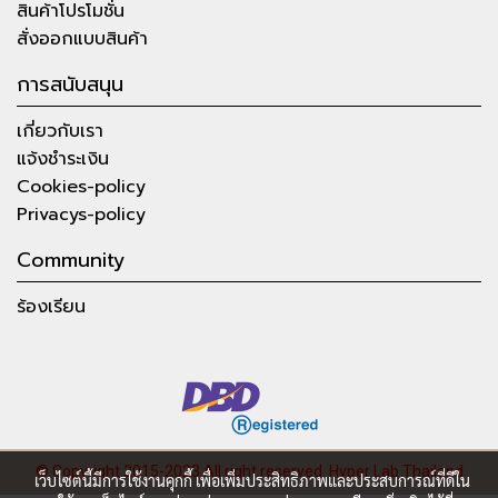
สินค้าโปรโมชั่น
สั่งออกแบบสินค้า
การสนับสนุน
เกี่ยวกับเรา
แจ้งชำระเงิน
Cookies-policy
Privacys-policy
Community
ร้องเรียน
© Copyright 2015-2023 All right reserved.
Hyper Lab Thailand
เว็บไซต์นี้มีการใช้งานคุกกี้ เพื่อเพิ่มประสิทธิภาพและประสบการณ์ที่ดีใน