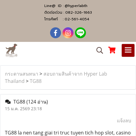
Line@ ID :
@hyperlabth
ติดต่อด่วน :
082-326-1663
โทรศัพท์ :
02-561-4054
กระดานสนทนา
>
สอบถามสินค้าจาก Hyper Lab
Thailand
>
TG88
TG88
(124 อ่าน)
15 ม.ค. 2569 23:18
แจ้งลบ
TG88 la nen tang giai tri truc tuyen tich hop slot, casino