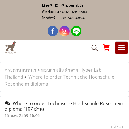
Line@ ID :
@hyperlabth
ติดต่อด่วน :
082-326-1663
โทรศัพท์ :
02-561-4054
กระดานสนทนา
>
สอบถามสินค้าจาก Hyper Lab
Thailand
>
Where to order Technische Hochschule
Rosenheim diploma
Where to order Technische Hochschule Rosenheim
diploma
(107 อ่าน)
15 ม.ค. 2569 16:46
แจ้งลบ