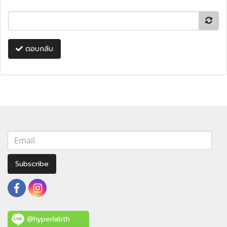
ตอบกลับ
Subscribe
@hyperlabth