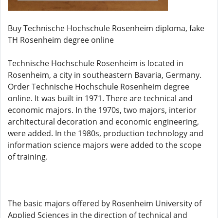
Buy Technische Hochschule Rosenheim diploma, fake
TH Rosenheim degree online
Technische Hochschule Rosenheim is located in
Rosenheim, a city in southeastern Bavaria, Germany.
Order Technische Hochschule Rosenheim degree
online. It was built in 1971. There are technical and
economic majors. In the 1970s, two majors, interior
architectural decoration and economic engineering,
were added. In the 1980s, production technology and
information science majors were added to the scope
of training.
The basic majors offered by Rosenheim University of
Applied Sciences in the direction of technical and