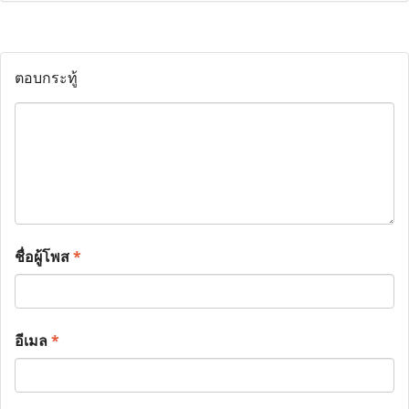
ตอบกระทู้
ชื่อผู้โพส
*
อีเมล
*