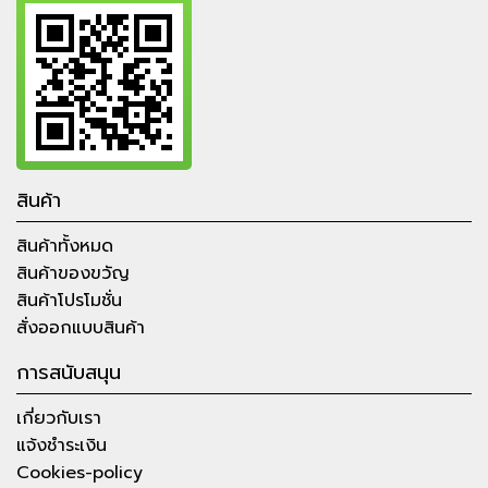
สินค้า
สินค้าทั้งหมด
สินค้าของขวัญ
สินค้าโปรโมชั่น
สั่งออกแบบสินค้า
การสนับสนุน
เกี่ยวกับเรา
แจ้งชำระเงิน
Cookies-policy