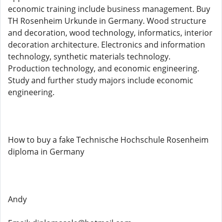
economic training include business management. Buy
TH Rosenheim Urkunde in Germany. Wood structure
and decoration, wood technology, informatics, interior
decoration architecture. Electronics and information
technology, synthetic materials technology.
Production technology, and economic engineering.
Study and further study majors include economic
engineering.
How to buy a fake Technische Hochschule Rosenheim
diploma in Germany
Andy