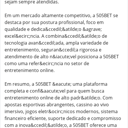
sejam sempre atendidas.
Em um mercado altamente competitivo, a 505BET se
destaca por sua postura profissional, foco em
qualidade e dedica&ccedil;&atilde;o &agrave;
excel&ecirc;ncia. A combina&ccedil;&atilde;o de
tecnologia avan&ccedil;ada, ampla variedade de
entretenimento, seguran&ccedil;a rigorosa e
atendimento de alto n&iacute;vel posiciona a 505BET
como uma refer&ecirc;ncia no setor de
entretenimento online.
Em resumo, a 505BET &eacute; uma plataforma
completa e confi&aacute;vel para quem busca
entretenimento online de alto padr&atilde;o. Com
apostas esportivas abrangentes, cassino ao vivo
imersivo, jogos eletr&ocirc;nicos modernos, sistema
financeiro eficiente, suporte dedicado e compromisso
com a inova&ccedil;&atilde;o, a 505BET oferece uma