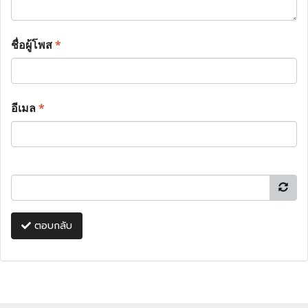
ชื่อผู้โพส
*
อีเมล
*
ตอบกลับ