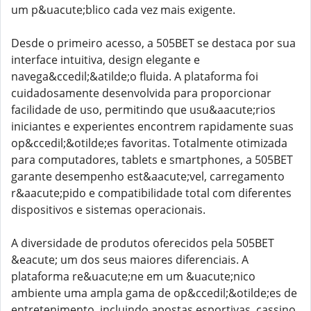
um p&uacute;blico cada vez mais exigente.
Desde o primeiro acesso, a 505BET se destaca por sua
interface intuitiva, design elegante e
navega&ccedil;&atilde;o fluida. A plataforma foi
cuidadosamente desenvolvida para proporcionar
facilidade de uso, permitindo que usu&aacute;rios
iniciantes e experientes encontrem rapidamente suas
op&ccedil;&otilde;es favoritas. Totalmente otimizada
para computadores, tablets e smartphones, a 505BET
garante desempenho est&aacute;vel, carregamento
r&aacute;pido e compatibilidade total com diferentes
dispositivos e sistemas operacionais.
A diversidade de produtos oferecidos pela 505BET
&eacute; um dos seus maiores diferenciais. A
plataforma re&uacute;ne em um &uacute;nico
ambiente uma ampla gama de op&ccedil;&otilde;es de
entretenimento, incluindo apostas esportivas, cassino