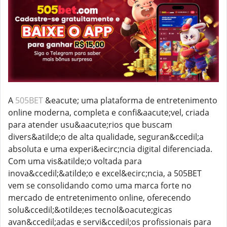
A
505BET
&eacute; uma plataforma de entretenimento
online moderna, completa e confi&aacute;vel, criada
para atender usu&aacute;rios que buscam
divers&atilde;o de alta qualidade, seguran&ccedil;a
absoluta e uma experi&ecirc;ncia digital diferenciada.
Com uma vis&atilde;o voltada para
inova&ccedil;&atilde;o e excel&ecirc;ncia, a 505BET
vem se consolidando como uma marca forte no
mercado de entretenimento online, oferecendo
solu&ccedil;&otilde;es tecnol&oacute;gicas
avan&ccedil;adas e servi&ccedil;os profissionais para