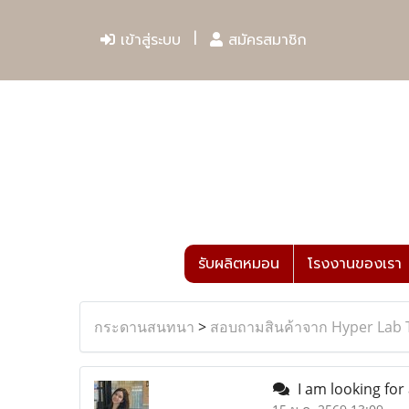
เข้าสู่ระบบ
สมัครสมาชิก
รับผลิตหมอน
โรงงานของเรา
กระดานสนทนา
>
สอบถามสินค้าจาก Hyper Lab 
I am looking for 