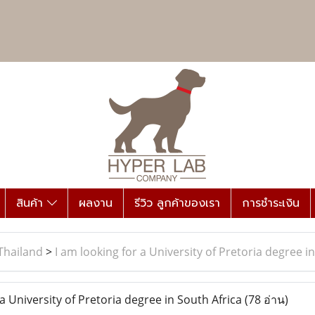
สินค้า
ผลงาน
รีวิว ลูกค้าของเรา
การชำระเงิน
Thailand
>
I am looking for a University of Pretoria degree i
a University of Pretoria degree in South Africa
(78 อ่าน)