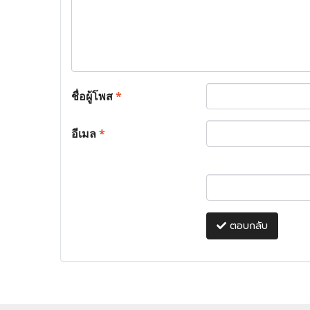
ชื่อผู้โพส
*
อีเมล
*
ตอบกลับ