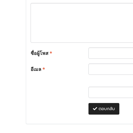
ชื่อผู้โพส
*
อีเมล
*
ตอบกลับ