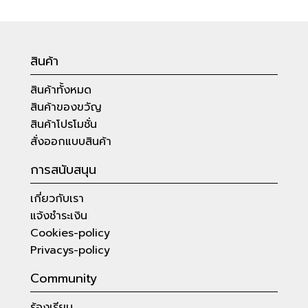
สินค้า
สินค้าทั้งหมด
สินค้าของขวัญ
สินค้าโปรโมชั่น
สั่งออกแบบสินค้า
การสนับสนุน
เกี่ยวกับเรา
แจ้งชำระเงิน
Cookies-policy
Privacys-policy
Community
ร้องเรียน