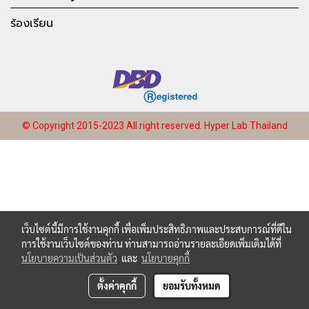
ร้องเรียน
© Copyright 2015-2023 All right reserved.
Hyper Lab Thailand
เว็บไซต์นี้มีการใช้งานคุกกี้ เพื่อเพิ่มประสิทธิภาพและประสบการณ์ที่ดีใน
การใช้งานเว็บไซต์ของท่าน ท่านสามารถอ่านรายละเอียดเพิ่มเติมได้ที่
นโยบายความเป็นส่วนตัว
และ
นโยบายคุกกี้
ตั้งค่าคุกกี้
ยอมรับทั้งหมด