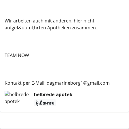
Wir arbeiten auch mit anderen, hier nicht
aufgef&uuml;hrten Apotheken zusammen.
TEAM NOW
Kontakt per E-Mail: dagmarineborg1@gmail.com
helbrede apotek
ผู้เยี่ยมชม