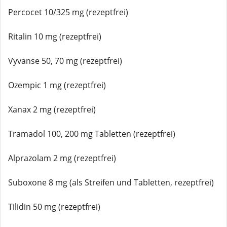
Percocet 10/325 mg (rezeptfrei)
Ritalin 10 mg (rezeptfrei)
Vyvanse 50, 70 mg (rezeptfrei)
Ozempic 1 mg (rezeptfrei)
Xanax 2 mg (rezeptfrei)
Tramadol 100, 200 mg Tabletten (rezeptfrei)
Alprazolam 2 mg (rezeptfrei)
Suboxone 8 mg (als Streifen und Tabletten, rezeptfrei)
Tilidin 50 mg (rezeptfrei)