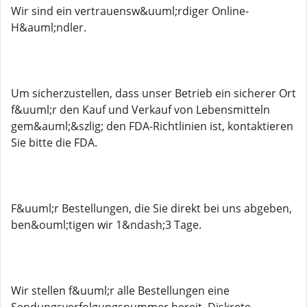
Wir sind ein vertrauensw&uuml;rdiger Online-
H&auml;ndler.
Um sicherzustellen, dass unser Betrieb ein sicherer Ort
f&uuml;r den Kauf und Verkauf von Lebensmitteln
gem&auml;&szlig; den FDA-Richtlinien ist, kontaktieren
Sie bitte die FDA.
F&uuml;r Bestellungen, die Sie direkt bei uns abgeben,
ben&ouml;tigen wir 1&ndash;3 Tage.
Wir stellen f&uuml;r alle Bestellungen eine