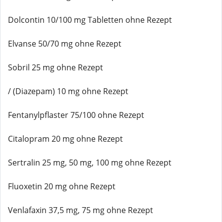
Dolcontin 10/100 mg Tabletten ohne Rezept
Elvanse 50/70 mg ohne Rezept
Sobril 25 mg ohne Rezept
/ (Diazepam) 10 mg ohne Rezept
Fentanylpflaster 75/100 ohne Rezept
Citalopram 20 mg ohne Rezept
Sertralin 25 mg, 50 mg, 100 mg ohne Rezept
Fluoxetin 20 mg ohne Rezept
Venlafaxin 37,5 mg, 75 mg ohne Rezept