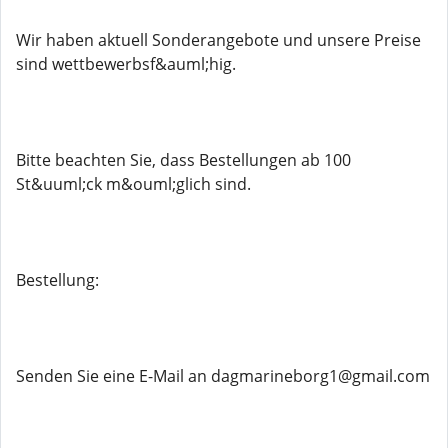
Wir haben aktuell Sonderangebote und unsere Preise
sind wettbewerbsf&auml;hig.
Bitte beachten Sie, dass Bestellungen ab 100
St&uuml;ck m&ouml;glich sind.
Bestellung:
Senden Sie eine E-Mail an dagmarineborg1@gmail.com