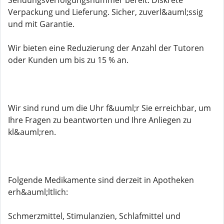
Sendungsverfolgungsnummer bereit. Diskrete
Verpackung und Lieferung. Sicher, zuverl&auml;ssig
und mit Garantie.
Wir bieten eine Reduzierung der Anzahl der Tutoren
oder Kunden um bis zu 15 % an.
Wir sind rund um die Uhr f&uuml;r Sie erreichbar, um
Ihre Fragen zu beantworten und Ihre Anliegen zu
kl&auml;ren.
Folgende Medikamente sind derzeit in Apotheken
erh&auml;ltlich:
Schmerzmittel, Stimulanzien, Schlafmittel und