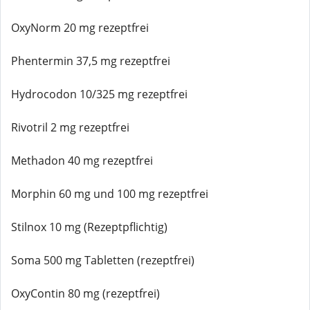
OxyNorm 20 mg rezeptfrei
Phentermin 37,5 mg rezeptfrei
Hydrocodon 10/325 mg rezeptfrei
Rivotril 2 mg rezeptfrei
Methadon 40 mg rezeptfrei
Morphin 60 mg und 100 mg rezeptfrei
Stilnox 10 mg (Rezeptpflichtig)
Soma 500 mg Tabletten (rezeptfrei)
OxyContin 80 mg (rezeptfrei)