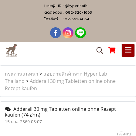
Line@ ID :
@hyperlabth
ติดต่อด่วน :
082-326-1663
โทรศัพท์ :
02-561-4054
กระดานสนทนา
>
สอบถามสินค้าจาก Hyper Lab
Thailand
>
Adderall 30 mg Tabletten online ohne
Rezept kaufen
Adderall 30 mg Tabletten online ohne Rezept
kaufen
(74 อ่าน)
15 ม.ค. 2569 05:07
แจ้งลบ