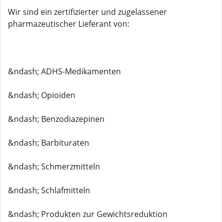
Wir sind ein zertifizierter und zugelassener
pharmazeutischer Lieferant von:
&ndash; ADHS-Medikamenten
&ndash; Opioiden
&ndash; Benzodiazepinen
&ndash; Barbituraten
&ndash; Schmerzmitteln
&ndash; Schlafmitteln
&ndash; Produkten zur Gewichtsreduktion