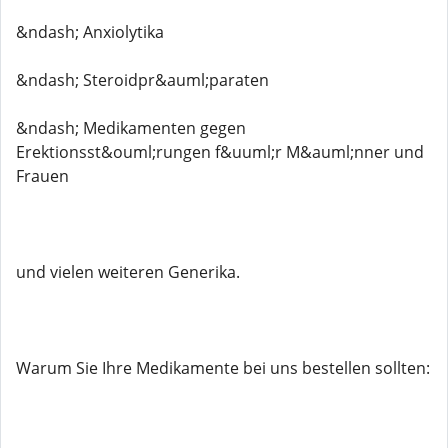
&ndash; Anxiolytika
&ndash; Steroidpr&auml;paraten
&ndash; Medikamenten gegen
Erektionsst&ouml;rungen f&uuml;r M&auml;nner und
Frauen
und vielen weiteren Generika.
Warum Sie Ihre Medikamente bei uns bestellen sollten: