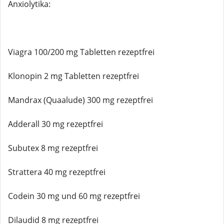
Anxiolytika:
Viagra 100/200 mg Tabletten rezeptfrei
Klonopin 2 mg Tabletten rezeptfrei
Mandrax (Quaalude) 300 mg rezeptfrei
Adderall 30 mg rezeptfrei
Subutex 8 mg rezeptfrei
Strattera 40 mg rezeptfrei
Codein 30 mg und 60 mg rezeptfrei
Dilaudid 8 mg rezeptfrei