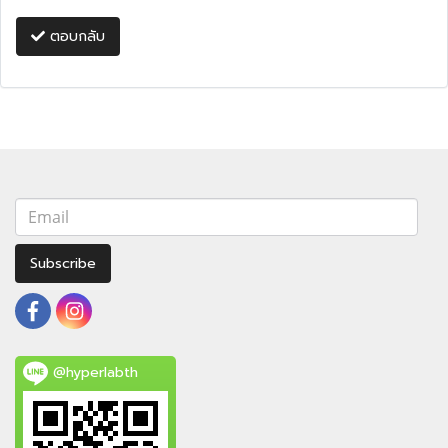
ตอบกลับ
Subscribe
@hyperlabth