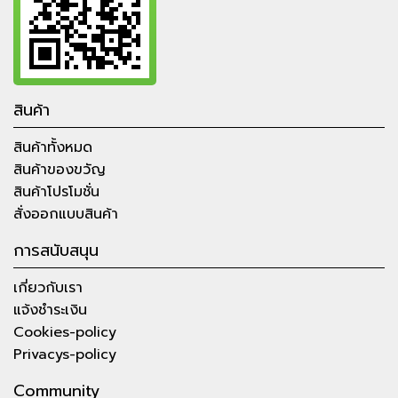
สินค้า
สินค้าทั้งหมด
สินค้าของขวัญ
สินค้าโปรโมชั่น
สั่งออกแบบสินค้า
การสนับสนุน
เกี่ยวกับเรา
แจ้งชำระเงิน
Cookies-policy
Privacys-policy
Community