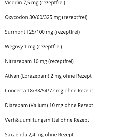
Vicodin 7,5 mg (rezeptfrei)
Oxycodon 30/60/325 mg (rezeptfrei)
Surmontil 25/100 mg (rezeptfrei)
Wegovy 1 mg (rezeptfrei)
Nitrazepam 10 mg (rezeptfrei)
Ativan (Lorazepam) 2 mg ohne Rezept
Concerta 18/38/54/72 mg ohne Rezept
Diazepam (Valium) 10 mg ohne Rezept
Verh&uuml;tungsmittel ohne Rezept
Saxaenda 2,4 mg ohne Rezept