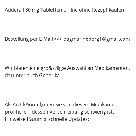
Adderall 30 mg Tabletten online ohne Rezept kaufen
Bestellung per E-Mail >>> dagmarineborg1@gmail.com
Wir bieten eine gro&szlig;e Auswahl an Medikamenten,
darunter auch Generika.
Als Arzt k&ouml;nnen Sie von diesem Medikament
profitieren, dessen Verschreibung schwierig ist.
Hinweise f&uuml;r schnelle Updates: