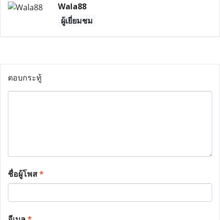
Wala88
ผู้เยี่ยมชม
ตอบกระทู้
ชื่อผู้โพส
*
อีเมล
*