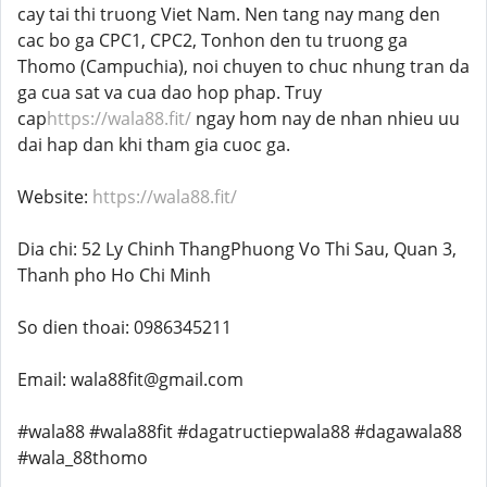
cay tai thi truong Viet Nam. Nen tang nay mang den
cac bo ga CPC1, CPC2, Tonhon den tu truong ga
Thomo (Campuchia), noi chuyen to chuc nhung tran da
ga cua sat va cua dao hop phap. Truy
cap
https://wala88.fit/
ngay hom nay de nhan nhieu uu
dai hap dan khi tham gia cuoc ga.
Website:
https://wala88.fit/
Dia chi: 52 Ly Chinh ThangPhuong Vo Thi Sau, Quan 3,
Thanh pho Ho Chi Minh
So dien thoai: 0986345211
Email: wala88fit@gmail.com
#wala88 #wala88fit #dagatructiepwala88 #dagawala88
#wala_88thomo