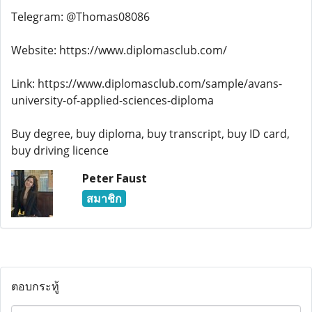
Telegram: @Thomas08086
Website: https://www.diplomasclub.com/
Link: https://www.diplomasclub.com/sample/avans-
university-of-applied-sciences-diploma
Buy degree, buy diploma, buy transcript, buy ID card,
buy driving licence
Peter Faust
สมาชิก
ตอบกระทู้