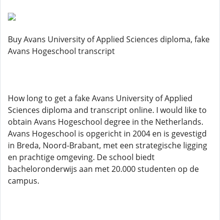
Buy Avans University of Applied Sciences diploma, fake
Avans Hogeschool transcript
How long to get a fake Avans University of Applied
Sciences diploma and transcript online. I would like to
obtain Avans Hogeschool degree in the Netherlands.
Avans Hogeschool is opgericht in 2004 en is gevestigd
in Breda, Noord-Brabant, met een strategische ligging
en prachtige omgeving. De school biedt
bacheloronderwijs aan met 20.000 studenten op de
campus.