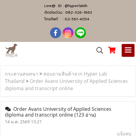
Line@ ID :
@hyperlabth
ติดต่อด่วน :
082-326-1663
โทรศัพท์ :
02-561-4054
กระดานสนทนา
>
สอบถามสินค้าจาก Hyper Lab
Thailand
>
Order Avans University of Applied Sciences
diploma and transcript online
Order Avans University of Applied Sciences
diploma and transcript online
(123 อ่าน)
14 ม.ค. 2569 13:21
แจ้งลบ