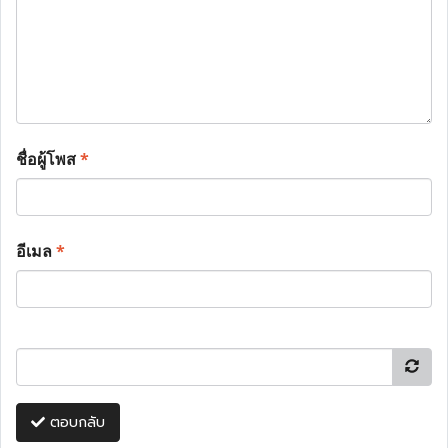
ชื่อผู้โพส
*
อีเมล
*
ตอบกลับ