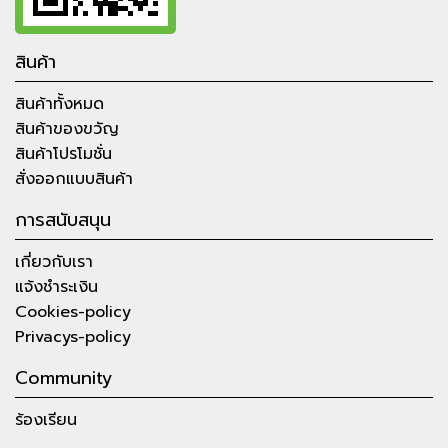
สินค้า
สินค้าทั้งหมด
สินค้าของขวัญ
สินค้าโปรโมชั่น
สั่งออกแบบสินค้า
การสนับสนุน
เกี่ยวกับเรา
แจ้งชำระเงิน
Cookies-policy
Privacys-policy
Community
ร้องเรียน