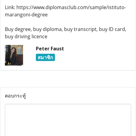
Link: https://www.diplomasclub.com/sample/istituto-
marangoni-degree
Buy degree, buy diploma, buy transcript, buy ID card,
buy driving licence
Peter Faust
สมาชิก
ตอบกระทู้