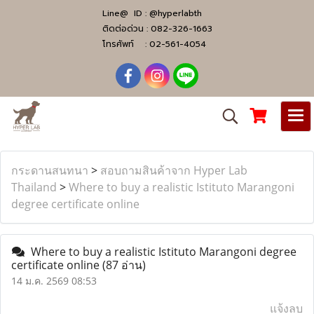
Line@ ID :
@hyperlabth
ติดต่อด่วน :
082-326-1663
โทรศัพท์ :
02-561-4054
กระดานสนทนา
>
สอบถามสินค้าจาก Hyper Lab
Thailand
>
Where to buy a realistic Istituto Marangoni
degree certificate online
Where to buy a realistic Istituto Marangoni degree
certificate online
(87 อ่าน)
14 ม.ค. 2569 08:53
แจ้งลบ