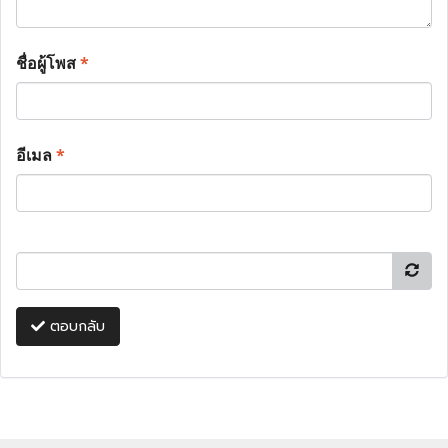
ชื่อผู้โพส
*
อีเมล
*
ตอบกลับ