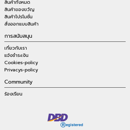
สินค้าทั้งหมด
สินค้าของขวัญ
สินค้าโปรโมชั่น
สั่งออกแบบสินค้า
การสนับสนุน
เกี่ยวกับเรา
แจ้งชำระเงิน
Cookies-policy
Privacys-policy
Community
ร้องเรียน