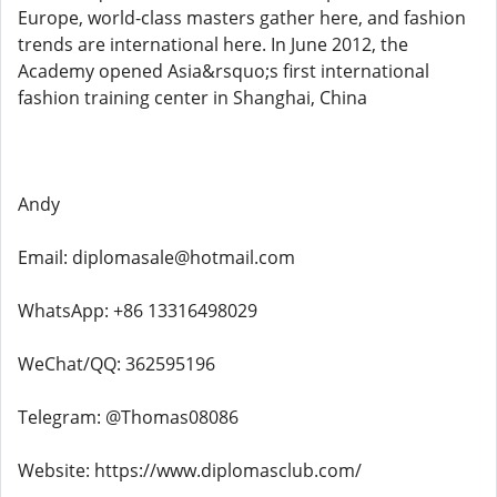
Europe, world-class masters gather here, and fashion
trends are international here. In June 2012, the
Academy opened Asia&rsquo;s first international
fashion training center in Shanghai, China
Andy
Email: diplomasale@hotmail.com
WhatsApp: +86 13316498029
WeChat/QQ: 362595196
Telegram: @Thomas08086
Website: https://www.diplomasclub.com/