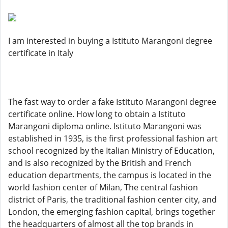
I am interested in buying a Istituto Marangoni degree
certificate in Italy
The fast way to order a fake Istituto Marangoni degree
certificate online. How long to obtain a Istituto
Marangoni diploma online. Istituto Marangoni was
established in 1935, is the first professional fashion art
school recognized by the Italian Ministry of Education,
and is also recognized by the British and French
education departments, the campus is located in the
world fashion center of Milan, The central fashion
district of Paris, the traditional fashion center city, and
London, the emerging fashion capital, brings together
the headquarters of almost all the top brands in