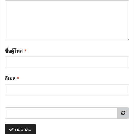
ชื่อผู้โพส
*
อีเมล
*
ตอบกลับ