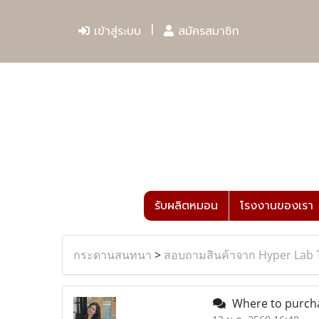
เข้าสู่ระบบ
สมัครสมาชิก
รับผลิตหมอน
โรงงานของเรา
กระดานสนทนา
>
สอบถามสินค้าจาก Hyper Lab 
Where to purchas