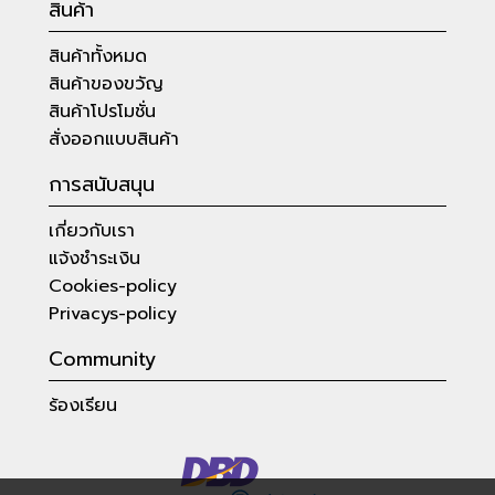
สินค้า
สินค้าทั้งหมด
สินค้าของขวัญ
สินค้าโปรโมชั่น
สั่งออกแบบสินค้า
การสนับสนุน
เกี่ยวกับเรา
แจ้งชำระเงิน
Cookies-policy
Privacys-policy
Community
ร้องเรียน