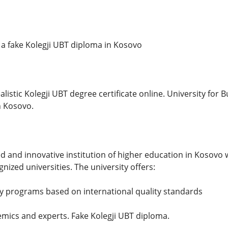
a fake Kolegji UBT diploma in Kosovo
alistic Kolegji UBT degree certificate online. University for
n Kosovo.
ed and innovative institution of higher education in Kosov
gnized universities. The university offers:
 programs based on international quality standards
mics and experts. Fake Kolegji UBT diploma.