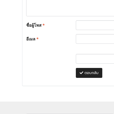
ชื่อผู้โพส
*
อีเมล
*
ตอบกลับ