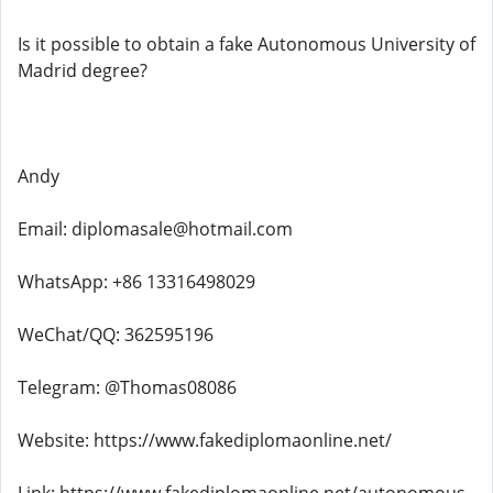
Is it possible to obtain a fake Autonomous University of
Madrid degree?
Andy
Email: diplomasale@hotmail.com
WhatsApp: +86 13316498029
WeChat/QQ: 362595196
Telegram: @Thomas08086
Website: https://www.fakediplomaonline.net/