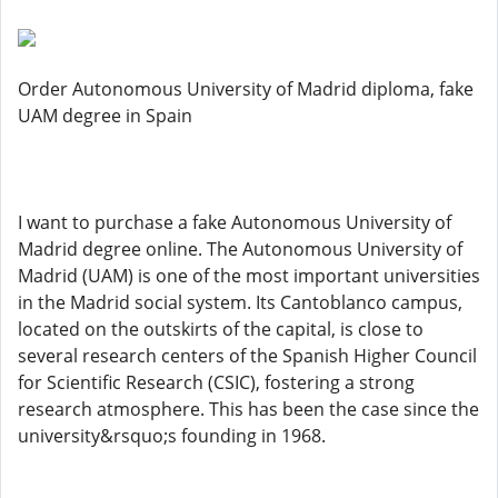
Order Autonomous University of Madrid diploma, fake
UAM degree in Spain
I want to purchase a fake Autonomous University of
Madrid degree online. The Autonomous University of
Madrid (UAM) is one of the most important universities
in the Madrid social system. Its Cantoblanco campus,
located on the outskirts of the capital, is close to
several research centers of the Spanish Higher Council
for Scientific Research (CSIC), fostering a strong
research atmosphere. This has been the case since the
university&rsquo;s founding in 1968.