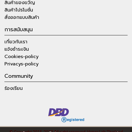
สินค้าของขวัญ
สินค้าโปรโมชั่น
สั่งออกแบบสินค้า
การสนับสนุน
เกี่ยวกับเรา
แจ้งชำระเงิน
Cookies-policy
Privacys-policy
Community
ร้องเรียน
© Copyright 2015-2023 All right reserved.
Hyper Lab Thailand