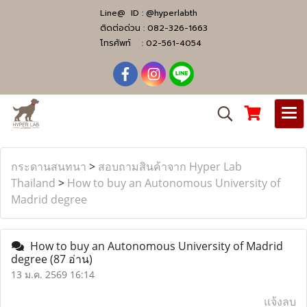
Line@ ID :
@hyperlabth
ติดต่อด่วน :
082-326-1663
โทรศัพท์ :
02-561-4054
กระดานสนทนา
>
สอบถามสินค้าจาก Hyper Lab
Thailand
>
How to buy an Autonomous University of
Madrid degree
How to buy an Autonomous University of Madrid
degree
(87 อ่าน)
13 ม.ค. 2569 16:14
แจ้งลบ