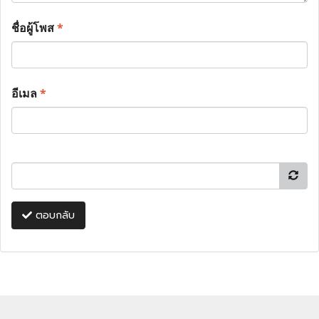
ชื่อผู้โพส
*
อีเมล
*
ตอบกลับ