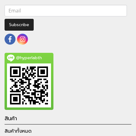
Subscribe
@hyperlabth
สินค้า
สินค้าทั้งหมด