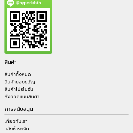
@hyperlabth
สินค้า
สินค้าทั้งหมด
สินค้าของขวัญ
สินค้าโปรโมชั่น
สั่งออกแบบสินค้า
การสนับสนุน
เกี่ยวกับเรา
แจ้งชำระเงิน