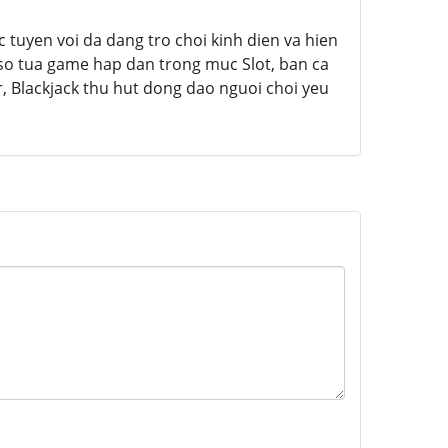
c tuyen voi da dang tro choi kinh dien va hien
 so tua game hap dan trong muc Slot, ban ca
er, Blackjack thu hut dong dao nguoi choi yeu