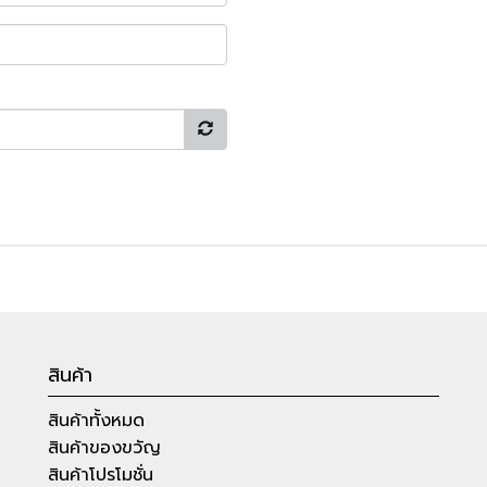
สินค้า
สินค้าทั้งหมด
สินค้าของขวัญ
สินค้าโปรโมชั่น