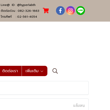
Line@ ID :
@hyperlabth
ติดต่อด่วน :
082-326-1663
โทรศัพท์ :
02-561-4054
ติดต่อเรา
เพิ่มเติม
แจ้งลบ