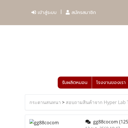
เข้าสู่ระบบ
สมัครสมาชิก
รับผลิตหมอน
โรงงานของเรา
กระดานสนทนา
>
สอบถามสินค้าจาก Hyper Lab 
gg88cocom
(125