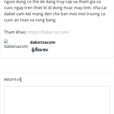
nguoi dung co the de dang truy cap va tham gia ca
cuoc ngay tren thiet bi di dong hoac may tinh. nha cai
dabet cam ket mang den cho ban mot moi truong ca
cuoc an toan va cong bang.
Tham khao:
https://dabet.sa.com/
dabetsacom
ผู้เยี่ยมชม
ตอบกระทู้