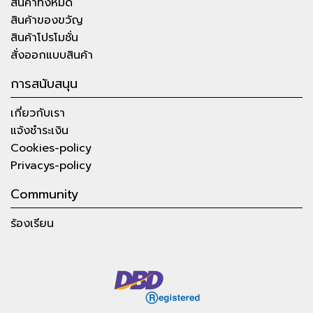
สินค้าทั้งหมด
สินค้าของขวัญ
สินค้าโปรโมชั่น
สั่งออกแบบสินค้า
การสนับสนุน
เกี่ยวกับเรา
แจ้งชำระเงิน
Cookies-policy
Privacys-policy
Community
ร้องเรียน