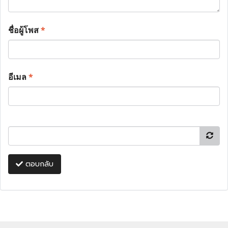
ชื่อผู้โพส
*
อีเมล
*
ตอบกลับ