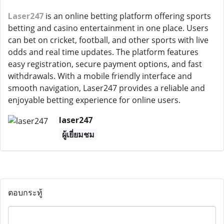
Laser247
is an online betting platform offering sports
betting and casino entertainment in one place. Users
can bet on cricket, football, and other sports with live
odds and real time updates. The platform features
easy registration, secure payment options, and fast
withdrawals. With a mobile friendly interface and
smooth navigation, Laser247 provides a reliable and
enjoyable betting experience for online users.
laser247
ผู้เยี่ยมชม
ตอบกระทู้