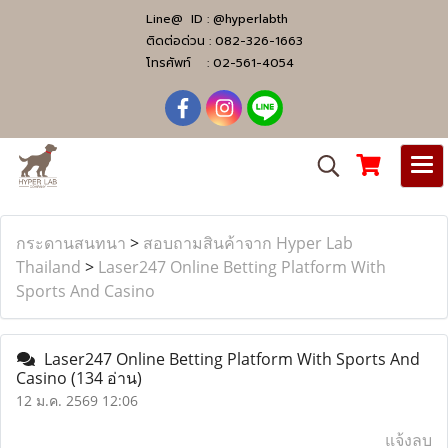
Line@ ID :
@hyperlabth
ติดต่อด่วน :
082-326-1663
โทรศัพท์ :
02-561-4054
กระดานสนทนา
>
สอบถามสินค้าจาก Hyper Lab
Thailand
>
Laser247 Online Betting Platform With
Sports And Casino
Laser247 Online Betting Platform With Sports And
Casino
(134 อ่าน)
12 ม.ค. 2569 12:06
แจ้งลบ