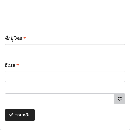
ชื่อผู้โพส
*
อีเมล
*
ตอบกลับ