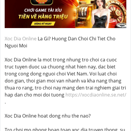
Xoc Dia Online
La Gi? Huong Dan Choi Chi Tiet Cho
Nguoi Moi
Xoc Dia Online la mot trong nhung tro choi ca cuoc
truc tuyen duoc ua chuong nhat hien nay, dac biet
trong cong dong nguoi choi Viet Nam. Voi luat choi
don gian, thoi gian moi van nhanh va kha nang thang
thua ro rang, tro choi nay mang den trai nghiem giai tri
hap dan cho moi doi tuong
https://xocdiaonline.se.net/
.
Xoc Dia Online hoat dong nhu the nao?
Tro choi mo phong hoan toan xoc dia truyen thong, su