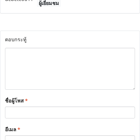
ผู้เยี่ยมชม
ตอบกระทู้
ชื่อผู้โพส
*
อีเมล
*