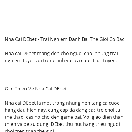
Nha Cai DEbet - Trai Nghiem Danh Bai The Gioi Co Bac
Nha cai DEbet mang den cho nguoi choi nhung trai
nghiem tuyet voi trong linh vuc ca cuoc truc tuyen.
Gioi Thieu Ve Nha Cai DEbet
Nha cai DEbet la mot trong nhung nen tang ca cuoc
hang dau hien nay, cung cap da dang cac tro choi tu
the thao, casino cho den game bai. Voi giao dien than
thien va de su dung, DEbet thu hut hang trieu nguoi
choi tren toan the gioi.