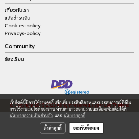
เกี่ยวกับเรา
แจ้งชำระเงิน
Cookies-policy
Privacys-policy
Community
ร้องเรียน
เว็บไซต์นี้มีการใช้งานคุกกี้ เพื่อเพิ่มประสิทธิภาพและประสบการณ์ที่ดีใน
© Copyright 2015-2023 All right reserved.
Hyper Lab Thailand
การใช้งานเว็บไซต์ของท่าน ท่านสามารถอ่านรายละเอียดเพิ่มเติมได้ที่
นโยบายความเป็นส่วนตัว
และ
นโยบายคุกกี้
ตั้งค่าคุกกี้
ยอมรับทั้งหมด