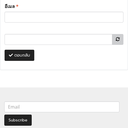
อีเมล
*
ตอบกลับ
Subscribe