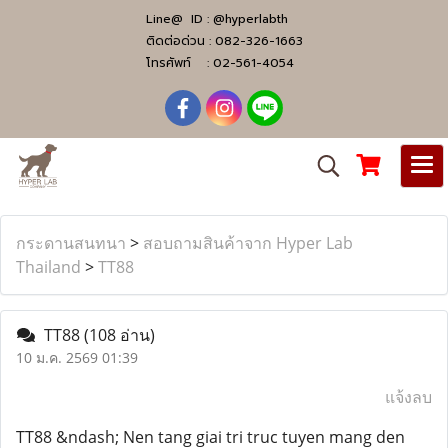
Line@ ID :
@hyperlabth
ติดต่อด่วน :
082-326-1663
โทรศัพท์ :
02-561-4054
กระดานสนทนา
>
สอบถามสินค้าจาก Hyper Lab
Thailand
>
TT88
TT88
(108 อ่าน)
10 ม.ค. 2569 01:39
แจ้งลบ
TT88 &ndash; Nen tang giai tri truc tuyen mang den