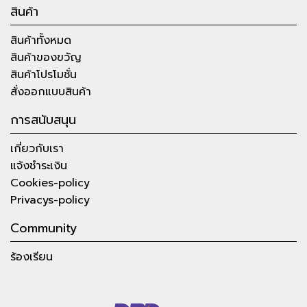
สินค้า
สินค้าทั้งหมด
สินค้าของขวัญ
สินค้าโปรโมชั่น
สั่งออกแบบสินค้า
การสนับสนุน
เกี่ยวกับเรา
แจ้งชำระเงิน
Cookies-policy
Privacys-policy
Community
ร้องเรียน