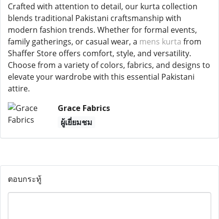
Crafted with attention to detail, our kurta collection
blends traditional Pakistani craftsmanship with
modern fashion trends. Whether for formal events,
family gatherings, or casual wear, a
mens kurta
from
Shaffer Store offers comfort, style, and versatility.
Choose from a variety of colors, fabrics, and designs to
elevate your wardrobe with this essential Pakistani
attire.
Grace Fabrics
ผู้เยี่ยมชม
ตอบกระทู้