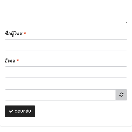
ชื่อผู้โพส
*
อีเมล
*
ตอบกลับ