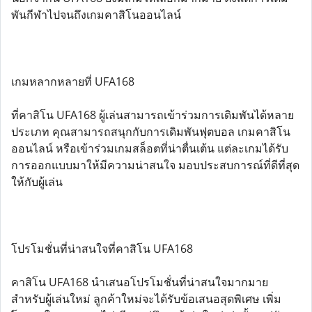
พันกีฬาไปจนถึงเกมคาสิโนออนไลน์
เกมหลากหลายที่ UFA168
ที่คาสิโน UFA168 ผู้เล่นสามารถเข้าร่วมการเดิมพันได้หลาย
ประเภท คุณสามารถสนุกกับการเดิมพันฟุตบอล เกมคาสิโน
ออนไลน์ หรือเข้าร่วมเกมสล็อตที่น่าตื่นเต้น แต่ละเกมได้รับ
การออกแบบมาให้มีความน่าสนใจ มอบประสบการณ์ที่ดีที่สุด
ให้กับผู้เล่น
โปรโมชั่นที่น่าสนใจที่คาสิโน UFA168
คาสิโน UFA168 นำเสนอโปรโมชั่นที่น่าสนใจมากมาย
สำหรับผู้เล่นใหม่ ลูกค้าใหม่จะได้รับข้อเสนอสุดพิเศษ เพิ่ม