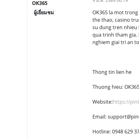
9 ม.ค. 2569 00:19
OK365
ผู้เยี่ยมชม
OK365 la mot trong 
the thao, casino tru
su dung tren nhieu 
qua trinh tham gia.
nghiem giai tri an 
Thong tin lien he
Thuong hieu: OK36
Website:
https://pin
Email: support@pint
Hotline: 0948 629 3