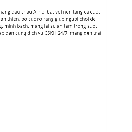
hang dau chau A, noi bat voi nen tang ca cuoc
han thien, bo cuc ro rang giup nguoi choi de
ng, minh bach, mang lai su an tam trong suot
hap dan cung dich vu CSKH 24/7, mang den trai