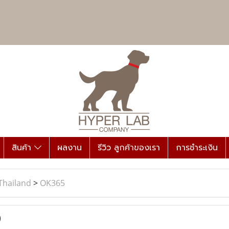
สินค้า
ผลงาน
รีวิว ลูกค้าของเรา
การชำระเงิน
Thailand
>
OK365
)