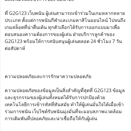
ที่ G2G123 เว็บพนัน ผู้เล่นสามารถเข้าร่วมในเกมหลากหลาย
ประเภท ตั้งแต่การพนันกีฬาและเกมคาสิโนออนไลน์ ไปจนถึง
เกมสล็อตที่น่าตื่นเต้น ทุกตัวเลือกได้รับการออกแบบมาเพื่อ
ตอบสนองความต้องการของผู้เล่น ฝ่ายบริการลูกค้าของ
G2G123 พร้อมให้การสนับสนุนผู้เล่นตลอด 24 ชั่วโมง 7 วัน
ต่อสัปดาห์
ความปลอดภัยและการรักษาความปลอดภัย
ความปลอดภัยของข้อมูลเป็นสิ่งสำคัญที่สุดที่ G2G123 ข้อมูล
และธุรกรรมของผู้เล่นทั้งหมดได้รับการปกป้องด้วย
เทคโนโลยีการเข้ารหัสที่ทันสมัย ​​ทำให้ผู้เล่นมั่นใจได้เมื่อเข้า
ร่วมการพนัน เว็บไซต์รับพนันมุ่งมั่นที่จะมอบสภาพแวดล้อม
การเดิมพันที่ปลอดภัยและน่าเชื่อถือให้กับผู้เล่น