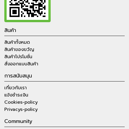
สินค้า
สินค้าทั้งหมด
สินค้าของขวัญ
สินค้าโปรโมชั่น
สั่งออกแบบสินค้า
การสนับสนุน
เกี่ยวกับเรา
แจ้งชำระเงิน
Cookies-policy
Privacys-policy
Community