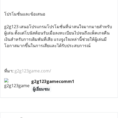
โปรโมชั่นและข้อเสนอ
g2g123 เสนอโปรแกรมโปรโมชั่นที่น่าสนใจมากมายสำหรับ
ผู้เล่น ตั้งแต่โบนัสต้อนรับเมื่อลงทะเบียนไปจนถึงแพ็คเกจคืน
เงินสำหรับการเดิมพันที่เสีย แรงจูงใจเหล่านี้ช่วยให้ผู้เล่นมี
โอกาสมากขึ้นในการเสียและได้รับประสบการณ์
ที่มา:
g2g123game.com/
g2g123gamecomm1
ผู้เยี่ยมชม