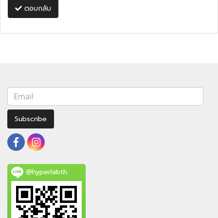
ตอบกลับ
Subscribe
@hyperlabth