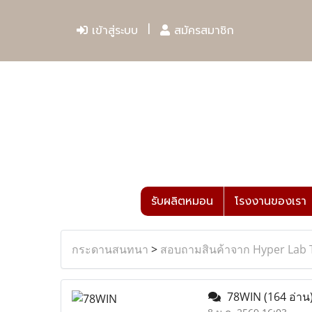
เข้าสู่ระบบ
สมัครสมาชิก
รับผลิตหมอน
โรงงานของเรา
กระดานสนทนา
>
สอบถามสินค้าจาก Hyper Lab 
78WIN
(164 อ่าน