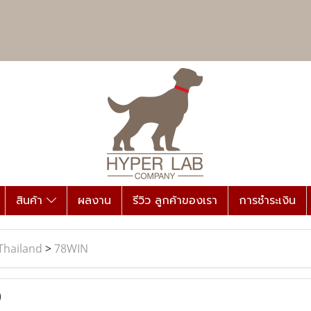
สินค้า
ผลงาน
รีวิว ลูกค้าของเรา
การชำระเงิน
Thailand
>
78WIN
)