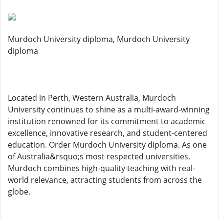
Murdoch University diploma, Murdoch University
diploma
Located in Perth, Western Australia, Murdoch
University continues to shine as a multi-award-winning
institution renowned for its commitment to academic
excellence, innovative research, and student-centered
education. Order Murdoch University diploma. As one
of Australia&rsquo;s most respected universities,
Murdoch combines high-quality teaching with real-
world relevance, attracting students from across the
globe.