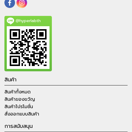
@hyperlabth
สินค้า
สินค้าทั้งหมด
สินค้าของขวัญ
สินค้าโปรโมชั่น
สั่งออกแบบสินค้า
การสนับสนุน