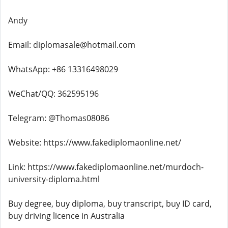
Andy
Email: diplomasale@hotmail.com
WhatsApp: +86 13316498029
WeChat/QQ: 362595196
Telegram: @Thomas08086
Website: https://www.fakediplomaonline.net/
Link: https://www.fakediplomaonline.net/murdoch-
university-diploma.html
Buy degree, buy diploma, buy transcript, buy ID card,
buy driving licence in Australia