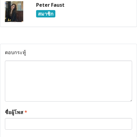
Peter Faust
สมาชิก
ตอบกระทู้
ชื่อผู้โพส
*