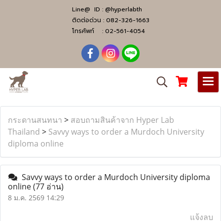
Line@ ID :
@hyperlabth
ติดต่อด่วน :
082-326-1663
โทรศัพท์ :
02-561-4054
กระดานสนทนา
>
สอบถามสินค้าจาก Hyper Lab
Thailand
>
Savvy ways to order a Murdoch University
diploma online
Savvy ways to order a Murdoch University diploma
online
(77 อ่าน)
8 ม.ค. 2569 14:29
แจ้งลบ