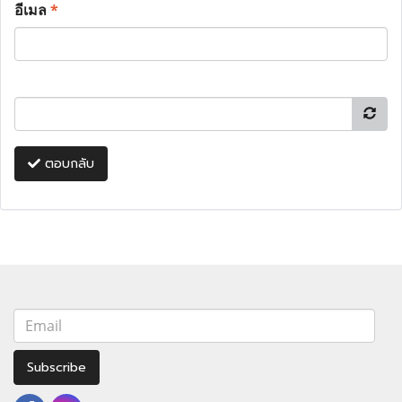
อีเมล
*
ตอบกลับ
Subscribe