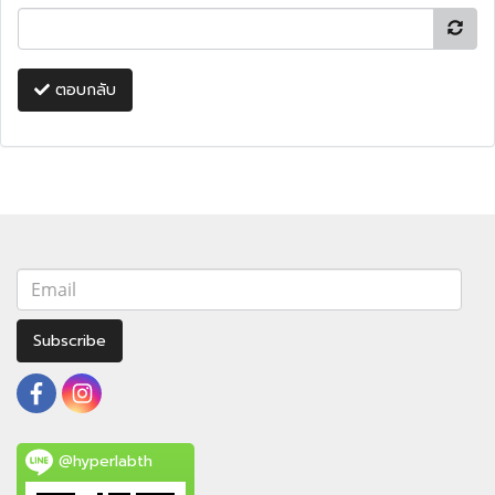
ตอบกลับ
Subscribe
@hyperlabth