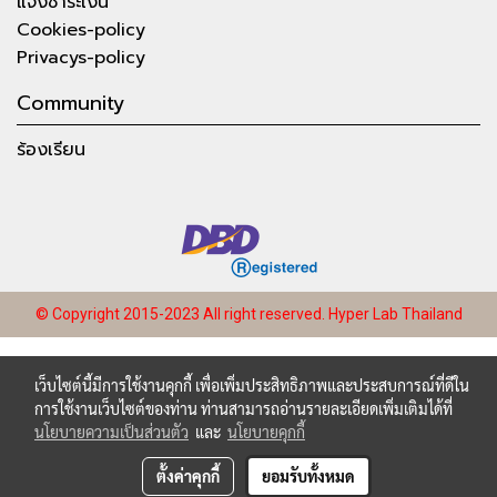
แจ้งชำระเงิน
Cookies-policy
Privacys-policy
Community
ร้องเรียน
© Copyright 2015-2023 All right reserved.
Hyper Lab Thailand
เว็บไซต์นี้มีการใช้งานคุกกี้ เพื่อเพิ่มประสิทธิภาพและประสบการณ์ที่ดีใน
การใช้งานเว็บไซต์ของท่าน ท่านสามารถอ่านรายละเอียดเพิ่มเติมได้ที่
นโยบายความเป็นส่วนตัว
และ
นโยบายคุกกี้
ตั้งค่าคุกกี้
ยอมรับทั้งหมด