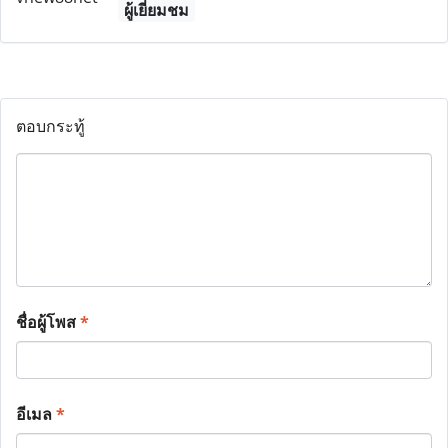
ผู้เยี่ยมชม
ตอบกระทู้
ชื่อผู้โพส
*
อีเมล
*