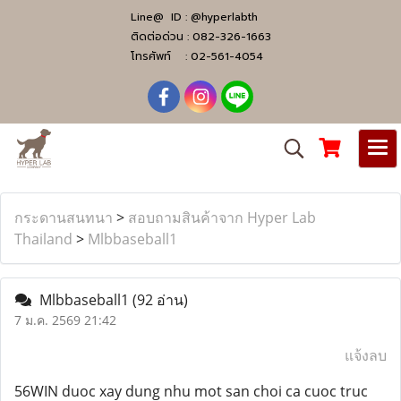
Line@ ID :
@hyperlabth
ติดต่อด่วน :
082-326-1663
โทรศัพท์ :
02-561-4054
กระดานสนทนา
>
สอบถามสินค้าจาก Hyper Lab
Thailand
>
Mlbbaseball1
Mlbbaseball1
(92 อ่าน)
7 ม.ค. 2569 21:42
แจ้งลบ
56WIN duoc xay dung nhu mot san choi ca cuoc truc