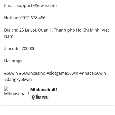
Email: support@56win.com
Hotline: 0912 678 456
Dia chi: 25 Le Loi, Quan 1, Thanh pho Ho Chi Minh, Viet
Nam
Zipcode: 700000
Hashtags
#56win #56wincasino #slotgame56win #nhacai56win
#dangky56win
Mlbbaseball1
ผู้เยี่ยมชม