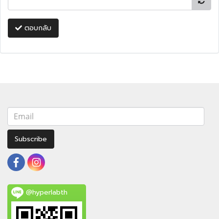
ตอบกลับ
Subscribe
@hyperlabth