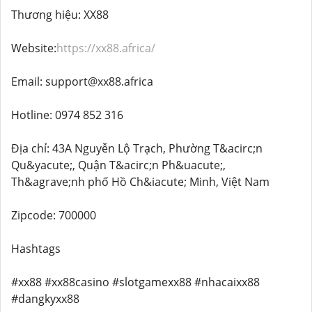
Thương hiệu: XX88
Website:
https://xx88.africa/
Email: support@xx88.africa
Hotline: 0974 852 316
Địa chỉ: 43A Nguyễn Lộ Trạch, Phường T&acirc;n
Qu&yacute;, Quận T&acirc;n Ph&uacute;,
Th&agrave;nh phố Hồ Ch&iacute; Minh, Việt Nam
Zipcode: 700000
Hashtags
#xx88 #xx88casino #slotgamexx88 #nhacaixx88
#dangkyxx88