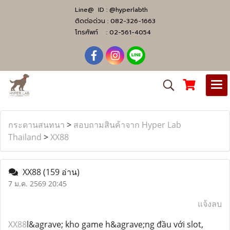
Line@ ID :
@hyperlabth
ติดต่อด่วน :
082-326-1663
โทรศัพท์ :
02-561-4054
กระดานสนทนา
>
สอบถามสินค้าจาก Hyper Lab
Thailand
>
XX88
XX88
(159 อ่าน)
7 ม.ค. 2569 20:45
แจ้งลบ
XX88
l&agrave; kho game h&agrave;ng đầu với slot,