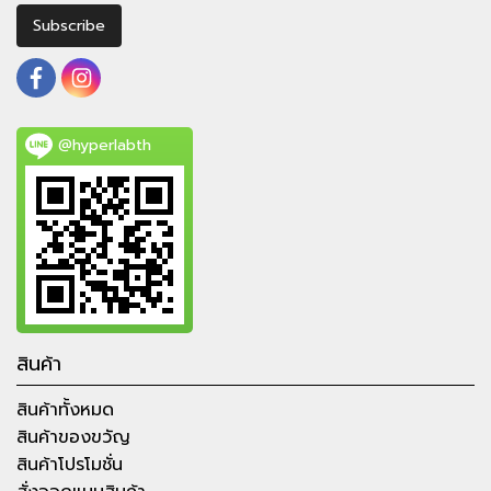
Subscribe
@hyperlabth
สินค้า
สินค้าทั้งหมด
สินค้าของขวัญ
สินค้าโปรโมชั่น