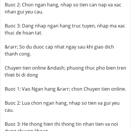
Buoc 2: Chon ngan hang, nhap so tien can nap va xac
nhan gui yeu cau.
Buoc 3: Dang nhap ngan hang truc tuyen, nhap ma xac
thuc de hoan tat.
&rarr; So du duoc cap nhat ngay sau khi giao dich
thanh cong.
Chuyen tien online &ndash; phuong thuc pho bien tren
thiet bi di dong
Buoc 1: Vao Ngan hang &rarr; chon Chuyen tien online.
Buoc 2: Lua chon ngan hang, nhap so tien va gui yeu
cau.
Buoc 3: He thong hien thi thong tin nhan tien va noi