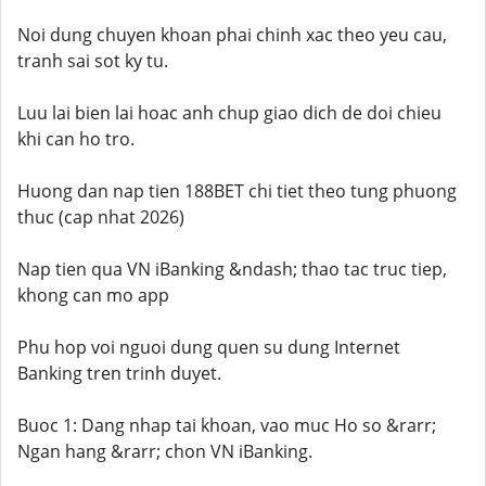
Noi dung chuyen khoan phai chinh xac theo yeu cau,
tranh sai sot ky tu.
Luu lai bien lai hoac anh chup giao dich de doi chieu
khi can ho tro.
Huong dan nap tien 188BET chi tiet theo tung phuong
thuc (cap nhat 2026)
Nap tien qua VN iBanking &ndash; thao tac truc tiep,
khong can mo app
Phu hop voi nguoi dung quen su dung Internet
Banking tren trinh duyet.
Buoc 1: Dang nhap tai khoan, vao muc Ho so &rarr;
Ngan hang &rarr; chon VN iBanking.