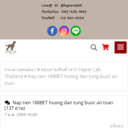
Line@ ID :
@hyperlabth
ติดต่อด่วน :
082-326-1663
โทรศัพท์ :
02-561-4054
กระดานสนทนา
>
สอบถามสินค้าจาก Hyper Lab
Thailand
>
Nap tien 188BET huong dan tung buoc an
toan
Nap tien 188BET huong dan tung buoc an toan
(137 อ่าน)
7 ม.ค. 2569 16:09
แจ้งลบ