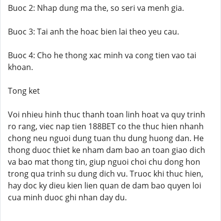
Buoc 2: Nhap dung ma the, so seri va menh gia.
Buoc 3: Tai anh the hoac bien lai theo yeu cau.
Buoc 4: Cho he thong xac minh va cong tien vao tai
khoan.
Tong ket
Voi nhieu hinh thuc thanh toan linh hoat va quy trinh
ro rang, viec nap tien 188BET co the thuc hien nhanh
chong neu nguoi dung tuan thu dung huong dan. He
thong duoc thiet ke nham dam bao an toan giao dich
va bao mat thong tin, giup nguoi choi chu dong hon
trong qua trinh su dung dich vu. Truoc khi thuc hien,
hay doc ky dieu kien lien quan de dam bao quyen loi
cua minh duoc ghi nhan day du.