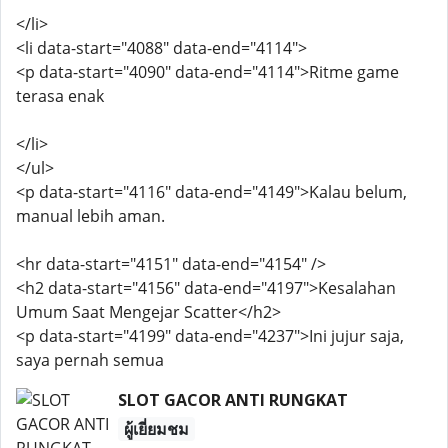
</li>
<li data-start="4088" data-end="4114">
<p data-start="4090" data-end="4114">Ritme game
terasa enak
</li>
</ul>
<p data-start="4116" data-end="4149">Kalau belum,
manual lebih aman.
<hr data-start="4151" data-end="4154" />
<h2 data-start="4156" data-end="4197">Kesalahan
Umum Saat Mengejar Scatter</h2>
<p data-start="4199" data-end="4237">Ini jujur saja,
saya pernah semua
SLOT GACOR ANTI RUNGKAT
ผู้เยี่ยมชม