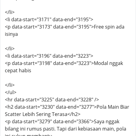
</li>
<li data-start="3171" data-end="3195">
<p data-start="3173" data-end="3195">Free spin ada
isinya
</li>
<li data-start="3196" data-end="3223">
<p data-start="3198" data-end="3223">Modal nggak
cepat habis
</li>
</ul>
<hr data-start="3225" data-end="3228" />
<h2 data-start="3230" data-end="3277">Pola Main Biar
Scatter Lebih Sering Terasa</h2>
<p data-start="3279" data-end="3366">Saya nggak
bilang ini rumus pasti. Tapi dari kebiasaan main, pola