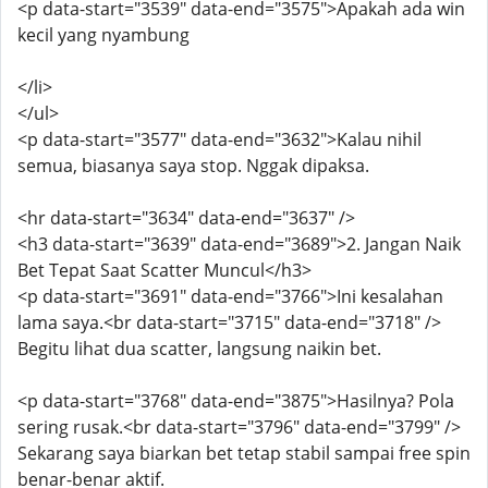
<p data-start="3539" data-end="3575">Apakah ada win
kecil yang nyambung
</li>
</ul>
<p data-start="3577" data-end="3632">Kalau nihil
semua, biasanya saya stop. Nggak dipaksa.
<hr data-start="3634" data-end="3637" />
<h3 data-start="3639" data-end="3689">2. Jangan Naik
Bet Tepat Saat Scatter Muncul</h3>
<p data-start="3691" data-end="3766">Ini kesalahan
lama saya.<br data-start="3715" data-end="3718" />
Begitu lihat dua scatter, langsung naikin bet.
<p data-start="3768" data-end="3875">Hasilnya? Pola
sering rusak.<br data-start="3796" data-end="3799" />
Sekarang saya biarkan bet tetap stabil sampai free spin
benar-benar aktif.