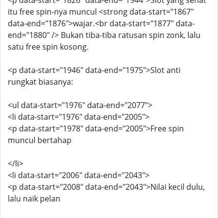
<p data-start="1826" data-end="1944">Slot yang sehat
itu free spin-nya muncul <strong data-start="1867"
data-end="1876">wajar.<br data-start="1877" data-
end="1880" /> Bukan tiba-tiba ratusan spin zonk, lalu
satu free spin kosong.
<p data-start="1946" data-end="1975">Slot anti
rungkat biasanya:
<ul data-start="1976" data-end="2077">
<li data-start="1976" data-end="2005">
<p data-start="1978" data-end="2005">Free spin
muncul bertahap
</li>
<li data-start="2006" data-end="2043">
<p data-start="2008" data-end="2043">Nilai kecil dulu,
lalu naik pelan