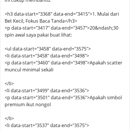
ini cukup membantu.
<h3 data-start="3368" data-end="3415">1. Mulai dari
Bet Kecil, Fokus Baca Tanda</h3>
<p data-start="3417" data-end="3457">20&ndash;30
spin awal saya pakai buat lihat:
<ul data-start="3458" data-end="3575">
<li data-start="3458" data-end="3498">
<p data-start="3460" data-end="3498">Apakah scatter
muncul minimal sekali
</li>
<li data-start="3499" data-end="3536">
<p data-start="3501" data-end="3536">Apakah simbol
premium ikut nongol
</li>
<li data-start="3537" data-end="3575">