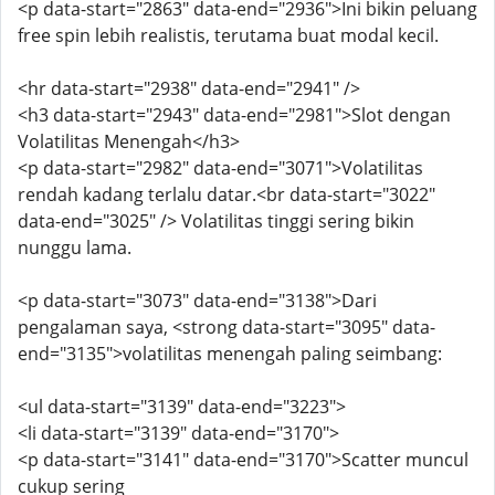
<p data-start="2863" data-end="2936">Ini bikin peluang
free spin lebih realistis, terutama buat modal kecil.
<hr data-start="2938" data-end="2941" />
<h3 data-start="2943" data-end="2981">Slot dengan
Volatilitas Menengah</h3>
<p data-start="2982" data-end="3071">Volatilitas
rendah kadang terlalu datar.<br data-start="3022"
data-end="3025" /> Volatilitas tinggi sering bikin
nunggu lama.
<p data-start="3073" data-end="3138">Dari
pengalaman saya, <strong data-start="3095" data-
end="3135">volatilitas menengah paling seimbang:
<ul data-start="3139" data-end="3223">
<li data-start="3139" data-end="3170">
<p data-start="3141" data-end="3170">Scatter muncul
cukup sering