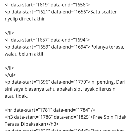
<li data-start="1619" data-end="1656">
<p data-start="1621" data-end="1656">Satu scatter
nyelip di reel akhir
</li>
<li data-start="1657" data-end="1694">
<p data-start="1659" data-end="1694">Polanya terasa,
walau belum aktif
</li>
</ul>
<p data-start="1696" data-end="1779">Ini penting. Dari
sini saya biasanya tahu apakah slot layak diterusin
atau tidak.
<hr data-start="1781" data-end="1784" />
<h3 data-start="1786" data-end="1825">Free Spin Tidak
Terasa Dipaksakan</h3>