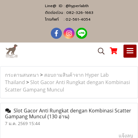
Line@ ID :
@hyperlabth
ติดต่อด่วน :
082-326-1663
โทรศัพท์ :
02-561-4054
กระดานสนทนา
>
สอบถามสินค้าจาก Hyper Lab
Thailand
>
Slot Gacor Anti Rungkat dengan Kombinasi
Scatter Gampang Muncul
Slot Gacor Anti Rungkat dengan Kombinasi Scatter
Gampang Muncul
(130 อ่าน)
7 ม.ค. 2569 15:44
แจ้งลบ