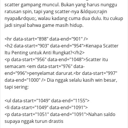
scatter gampang muncul. Bukan yang harus nunggu
ratusan spin, tapi yang scatter-nya &ldquo;rajin
nyapa&rdquo;, walau kadang cuma dua dulu. Itu cukup
jadi sinyal bahwa game masih hidup.
<hr data-start="898" data-end="901" />
<h2 data-start="903" data-end="954">Kenapa Scatter
Itu Penting untuk Anti Rungkat?</h2>
<p data-start="956" data-end="1048">Scatter itu
semacam <em data-start="976" data-
end="996">penyelamat darurat.<br data-start="997"
data-end="1000" /> Dia nggak selalu kasih win besar,
tapi sering:
<ul data-start="1049" data-end="1155">
<li data-start="1049" data-end="1091">
<p data-start="1051" data-end="1091">Nahan saldo
supaya nggak turun drastis