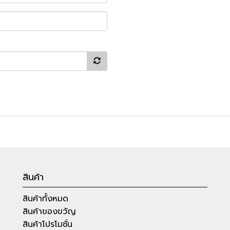
สินค้า
สินค้าทั้งหมด
สินค้าของขวัญ
สินค้าโปรโมชั่น