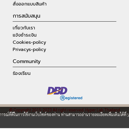
สั่งออกแบบสินค้า
การสนับสนุน
เกี่ยวกับเรา
แจ้งชำระเงิน
Cookies-policy
Privacys-policy
Community
ร้องเรียน
© Copyright 2015-2023 All right reserved.
Hyper Lab Thailand
บการณ์ที่ดีในการใช้งานเว็บไซต์ของท่าน ท่านสามารถอ่านรายละเอียดเพิ่มเติมได้ที่