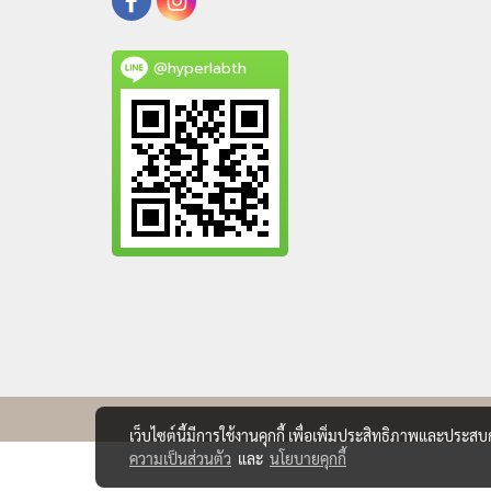
@hyperlabth
เว็บไซต์นี้มีการใช้งานคุกกี้ เพื่อเพิ่มประสิทธิภาพและประส
ความเป็นส่วนตัว
และ
นโยบายคุกกี้