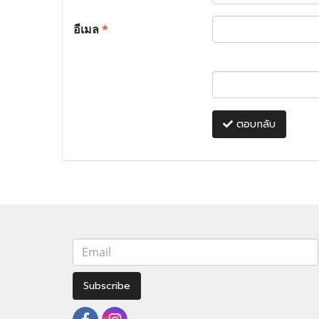
อีเมล
*
ตอบกลับ
Subscribe