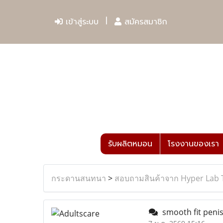
เข้าสู่ระบบ
สมัครสมาชิก
รับผลิตหมอน
โรงงานของเรา
กระดานสนทนา
>
สอบถามสินค้าจาก Hyper Lab 
smooth fit penis