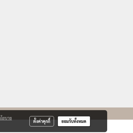
นโยบาย
ตั้งค่าคุกกี้
ยอมรับทั้งหมด