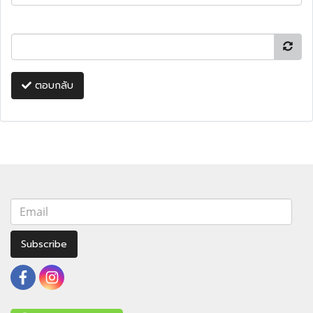
ตอบกลับ
Subscribe