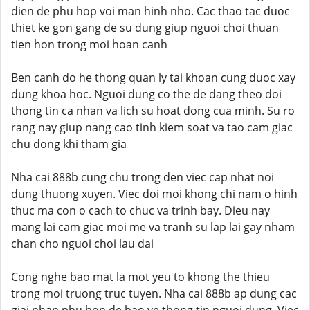
dien de phu hop voi man hinh nho. Cac thao tac duoc
thiet ke gon gang de su dung giup nguoi choi thuan
tien hon trong moi hoan canh
Ben canh do he thong quan ly tai khoan cung duoc xay
dung khoa hoc. Nguoi dung co the de dang theo doi
thong tin ca nhan va lich su hoat dong cua minh. Su ro
rang nay giup nang cao tinh kiem soat va tao cam giac
chu dong khi tham gia
Nha cai 888b cung chu trong den viec cap nhat noi
dung thuong xuyen. Viec doi moi khong chi nam o hinh
thuc ma con o cach to chuc va trinh bay. Dieu nay
mang lai cam giac moi me va tranh su lap lai gay nham
chan cho nguoi choi lau dai
Cong nghe bao mat la mot yeu to khong the thieu
trong moi truong truc tuyen. Nha cai 888b ap dung cac