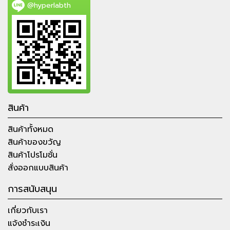
@hyperlabth
สินค้า
สินค้าทั้งหมด
สินค้าของขวัญ
สินค้าโปรโมชั่น
สั่งออกแบบสินค้า
การสนับสนุน
เกี่ยวกับเรา
แจ้งชำระเงิน