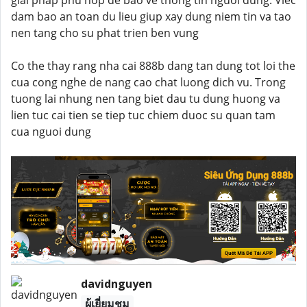
giai phap phu hop de bao ve thong tin nguoi dung. Viec
dam bao an toan du lieu giup xay dung niem tin va tao
nen tang cho su phat trien ben vung
Co the thay rang nha cai 888b dang tan dung tot loi the
cua cong nghe de nang cao chat luong dich vu. Trong
tuong lai nhung nen tang biet dau tu dung huong va
lien tuc cai tien se tiep tuc chiem duoc su quan tam
cua nguoi dung
davidnguyen
ผู้เยี่ยมชม