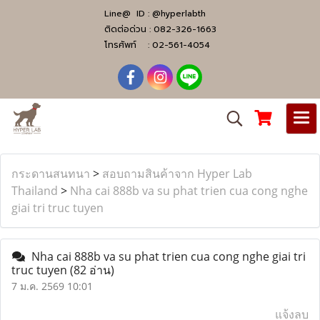
Line@ ID :
@hyperlabth
ติดต่อด่วน :
082-326-1663
โทรศัพท์ :
02-561-4054
กระดานสนทนา
>
สอบถามสินค้าจาก Hyper Lab
Thailand
>
Nha cai 888b va su phat trien cua cong nghe
giai tri truc tuyen
Nha cai 888b va su phat trien cua cong nghe giai tri
truc tuyen
(82 อ่าน)
7 ม.ค. 2569 10:01
แจ้งลบ