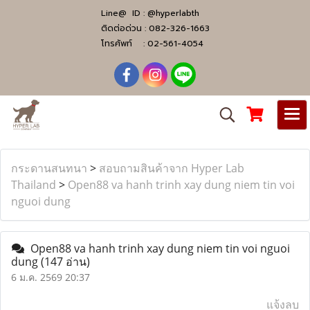
Line@ ID :
@hyperlabth
ติดต่อด่วน :
082-326-1663
โทรศัพท์ :
02-561-4054
กระดานสนทนา
>
สอบถามสินค้าจาก Hyper Lab
Thailand
>
Open88 va hanh trinh xay dung niem tin voi
nguoi dung
Open88 va hanh trinh xay dung niem tin voi nguoi
dung
(147 อ่าน)
6 ม.ค. 2569 20:37
แจ้งลบ