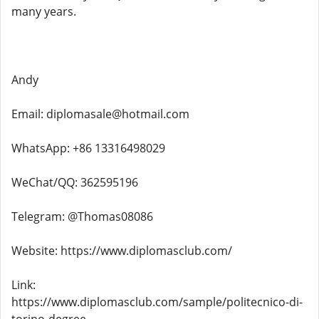
many years.
Andy
Email: diplomasale@hotmail.com
WhatsApp: +86 13316498029
WeChat/QQ: 362595196
Telegram: @Thomas08086
Website: https://www.diplomasclub.com/
Link:
https://www.diplomasclub.com/sample/politecnico-di-