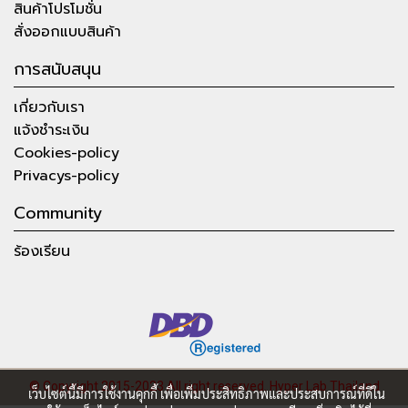
สินค้าโปรโมชั่น
สั่งออกแบบสินค้า
การสนับสนุน
เกี่ยวกับเรา
แจ้งชำระเงิน
Cookies-policy
Privacys-policy
Community
ร้องเรียน
© Copyright 2015-2023 All right reserved.
Hyper Lab Thailand
เว็บไซต์นี้มีการใช้งานคุกกี้ เพื่อเพิ่มประสิทธิภาพและประสบการณ์ที่ดีใน