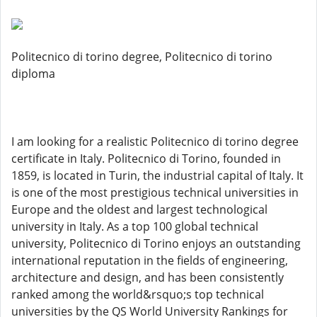
Politecnico di torino degree, Politecnico di torino
diploma
I am looking for a realistic Politecnico di torino degree
certificate in Italy. Politecnico di Torino, founded in
1859, is located in Turin, the industrial capital of Italy. It
is one of the most prestigious technical universities in
Europe and the oldest and largest technological
university in Italy. As a top 100 global technical
university, Politecnico di Torino enjoys an outstanding
international reputation in the fields of engineering,
architecture and design, and has been consistently
ranked among the world&rsquo;s top technical
universities by the QS World University Rankings for