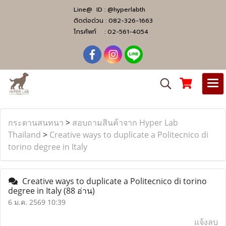
Line@ ID :
@hyperlabth
ติดต่อด่วน :
082-326-1663
โทรศัพท์ :
02-561-4054
กระดานสนทนา
>
สอบถามสินค้าจาก Hyper Lab
Thailand
>
Creative ways to duplicate a Politecnico di
torino degree in Italy
Creative ways to duplicate a Politecnico di torino
degree in Italy
(88 อ่าน)
6 ม.ค. 2569 10:39
แจ้งลบ