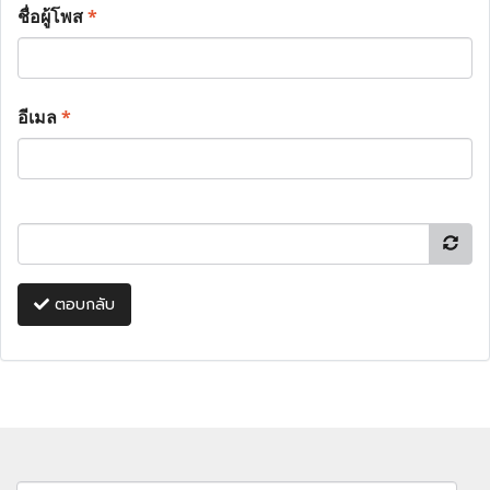
ชื่อผู้โพส
*
อีเมล
*
ตอบกลับ