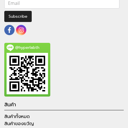
Subscribe
@hyperlabth
สินค้า
สินค้าทั้งหมด
สินค้าของขวัญ