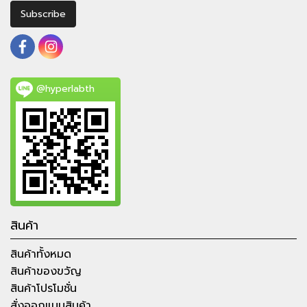
Subscribe
@hyperlabth
สินค้า
สินค้าทั้งหมด
สินค้าของขวัญ
สินค้าโปรโมชั่น
สั่งออกแบบสินค้า