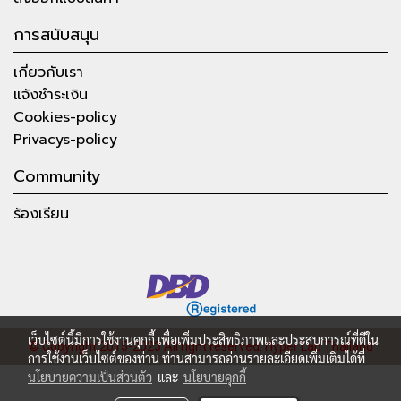
การสนับสนุน
เกี่ยวกับเรา
แจ้งชำระเงิน
Cookies-policy
Privacys-policy
Community
ร้องเรียน
เว็บไซต์นี้มีการใช้งานคุกกี้ เพื่อเพิ่มประสิทธิภาพและประสบการณ์ที่ดีใน
© Copyright 2015-2023 All right reserved.
Hyper Lab Thailand
การใช้งานเว็บไซต์ของท่าน ท่านสามารถอ่านรายละเอียดเพิ่มเติมได้ที่
นโยบายความเป็นส่วนตัว
และ
นโยบายคุกกี้