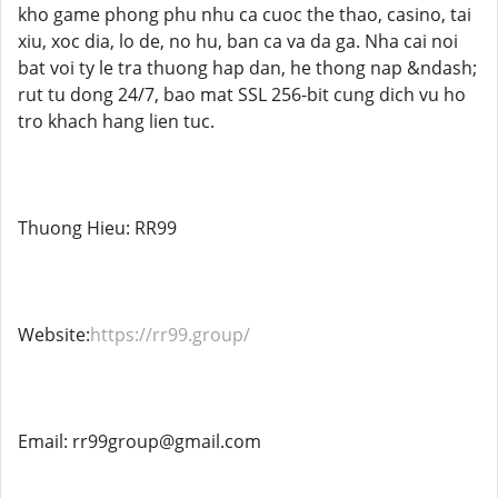
kho game phong phu nhu ca cuoc the thao, casino, tai
xiu, xoc dia, lo de, no hu, ban ca va da ga. Nha cai noi
bat voi ty le tra thuong hap dan, he thong nap &ndash;
rut tu dong 24/7, bao mat SSL 256-bit cung dich vu ho
tro khach hang lien tuc.
Thuong Hieu: RR99
Website:
https://rr99.group/
Email: rr99group@gmail.com