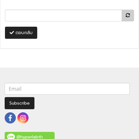
ตอบกลับ
Subscribe
@hyperlabth