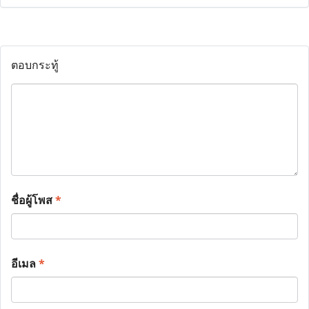
ตอบกระทู้
ชื่อผู้โพส
*
อีเมล
*