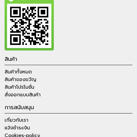
สินค้า
สินค้าทั้งหมด
สินค้าของขวัญ
สินค้าโปรโมชั่น
สั่งออกแบบสินค้า
การสนับสนุน
เกี่ยวกับเรา
แจ้งชำระเงิน
Cookies-policy