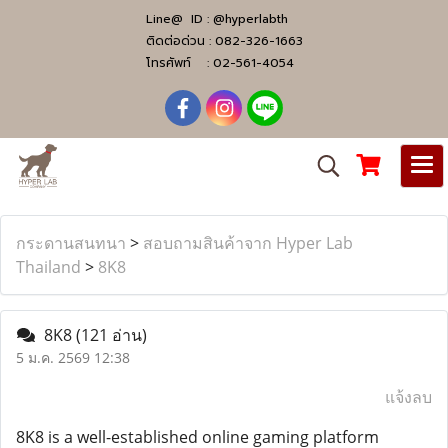
Line@ ID :
@hyperlabth
ติดต่อด่วน :
082-326-1663
โทรศัพท์ :
02-561-4054
กระดานสนทนา
>
สอบถามสินค้าจาก Hyper Lab
Thailand
>
8K8
8K8
(121 อ่าน)
5 ม.ค. 2569 12:38
แจ้งลบ
8K8 is a well-established online gaming platform