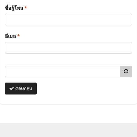
ชื่อผู้โพส
*
อีเมล
*
ตอบกลับ