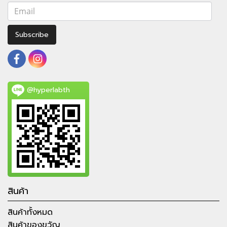
Subscribe
@hyperlabth
สินค้า
สินค้าทั้งหมด
สินค้าของขวัญ