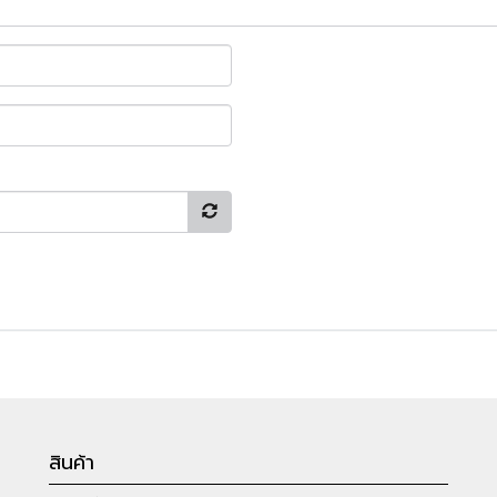
สินค้า