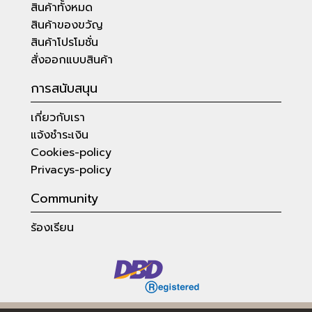
สินค้าทั้งหมด
สินค้าของขวัญ
สินค้าโปรโมชั่น
สั่งออกแบบสินค้า
การสนับสนุน
เกี่ยวกับเรา
แจ้งชำระเงิน
Cookies-policy
Privacys-policy
Community
ร้องเรียน