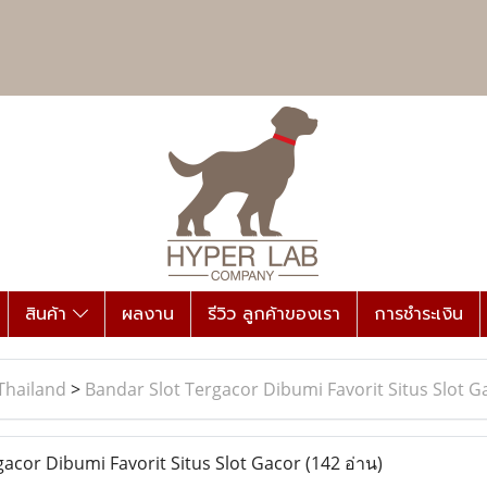
สินค้า
ผลงาน
รีวิว ลูกค้าของเรา
การชำระเงิน
Thailand
>
Bandar Slot Tergacor Dibumi Favorit Situs Slot G
acor Dibumi Favorit Situs Slot Gacor
(142 อ่าน)