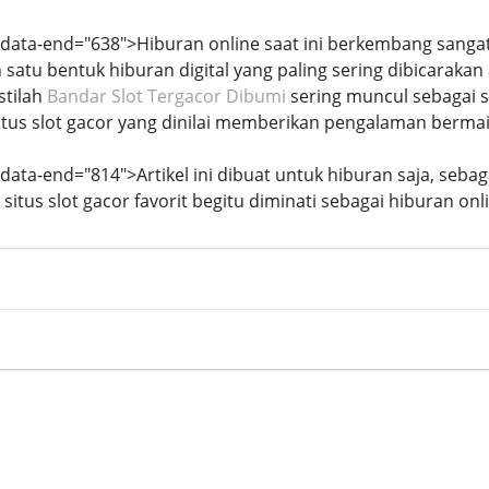
 data-end="638">Hiburan online saat ini berkembang sangat
 satu bentuk hiburan digital yang paling sering dibicarakan
stilah
Bandar Slot Tergacor Dibumi
sering muncul sebagai s
situs slot gacor yang dinilai memberikan pengalaman berm
 data-end="814">Artikel ini dibuat untuk hiburan saja, seba
tus slot gacor favorit begitu diminati sebagai hiburan on