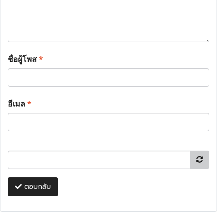
ชื่อผู้โพส
*
อีเมล
*
ตอบกลับ