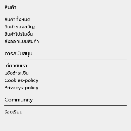
สินค้า
สินค้าทั้งหมด
สินค้าของขวัญ
สินค้าโปรโมชั่น
สั่งออกแบบสินค้า
การสนับสนุน
เกี่ยวกับเรา
แจ้งชำระเงิน
Cookies-policy
Privacys-policy
Community
ร้องเรียน